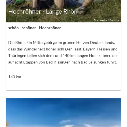
Hochröhner - Lange Rhön
©
altanaka / Fotolia
schön - schöner - Hochrhöner
Die Rhön. Ein Mittelgebirge im grünen Herzen Deutschlands,
dass das Wanderherz höher schlagen lässt. Bayern, Hessen und
Thüringen teilen sich den rund 140 km langen Hochrhöner, der
auf acht Etappen von Bad Kissingen nach Bad Salzungen führt.
140
km