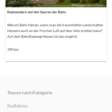
©
Henry Czauderna / Fotolia
Radwandern auf den Spuren der Bahn
Warum Bahn fahren, wenn man die traumhaften Landschaften
Hessens auch an der frischen Luft auf dem Velo erleben kann?
Auf dem BahnRadweg Hessen ist das möglich.
390
km
Touren nach Kategorie
Radfahren