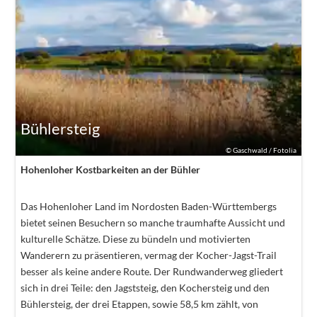
Bühlersteig
©
Gaschwald / Fotolia
Hohenloher Kostbarkeiten an der Bühler
Das Hohenloher Land im Nordosten Baden-Württembergs
bietet seinen Besuchern so manche traumhafte Aussicht und
kulturelle Schätze. Diese zu bündeln und motivierten
Wanderern zu präsentieren, vermag der Kocher-Jagst-Trail
besser als keine andere Route. Der Rundwanderweg gliedert
sich in drei Teile: den Jagststeig, den Kochersteig und den
Bühlersteig, der drei Etappen, sowie 58,5 km zählt, von