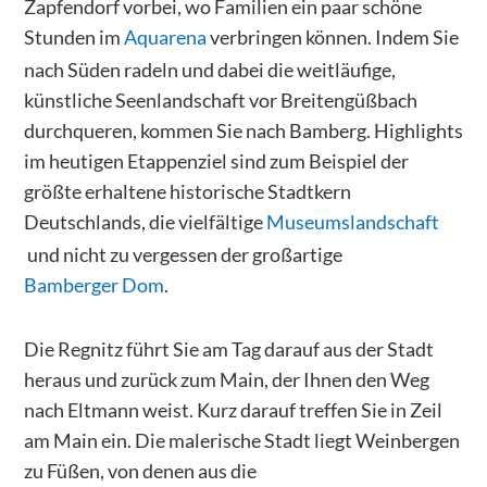
Zapfendorf vorbei, wo Familien ein paar schöne
Stunden im
Aquarena
verbringen können. Indem Sie
nach Süden radeln und dabei die weitläufige,
künstliche Seenlandschaft vor Breitengüßbach
durchqueren, kommen Sie nach Bamberg. Highlights
im heutigen Etappenziel sind zum Beispiel der
größte erhaltene historische Stadtkern
Deutschlands, die vielfältige
Museumslandschaft
und nicht zu vergessen der großartige
Bamberger Dom
.
Die Regnitz führt Sie am Tag darauf aus der Stadt
heraus und zurück zum Main, der Ihnen den Weg
nach Eltmann weist. Kurz darauf treffen Sie in Zeil
am Main ein. Die malerische Stadt liegt Weinbergen
zu Füßen, von denen aus die