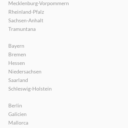
Mecklenburg-Vorpommern
Rheinland-Pfalz
Sachsen-Anhalt
Tramuntana
Bayern
Bremen
Hessen
Niedersachsen
Saarland
Schleswig-Holstein
Berlin
Galicien
Mallorca