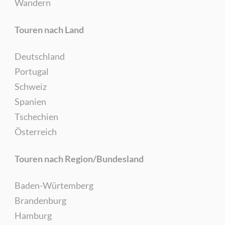
Wandern
Touren nach Land
Deutschland
Portugal
Schweiz
Spanien
Tschechien
Österreich
Touren nach Region/Bundesland
Baden-Würtemberg
Brandenburg
Hamburg