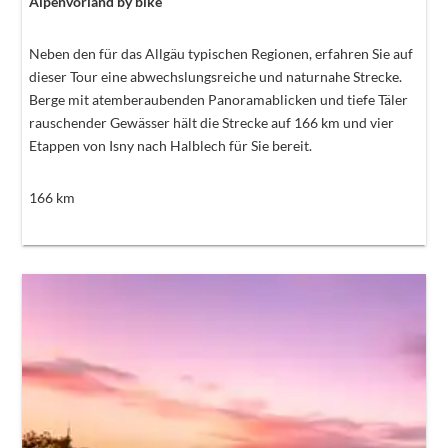
Alpenvorland by bike
Neben den für das Allgäu typischen Regionen, erfahren Sie auf
dieser Tour eine abwechslungsreiche und naturnahe Strecke.
Berge mit atemberaubenden Panoramablicken und tiefe Täler
rauschender Gewässer hält die Strecke auf 166 km und vier
Etappen von Isny nach Halblech für Sie bereit.
166
km