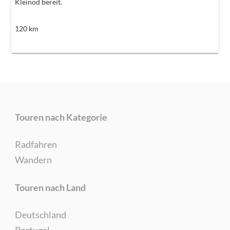
Kleinod bereit.
120
km
Touren nach Kategorie
Radfahren
Wandern
Touren nach Land
Deutschland
Portugal