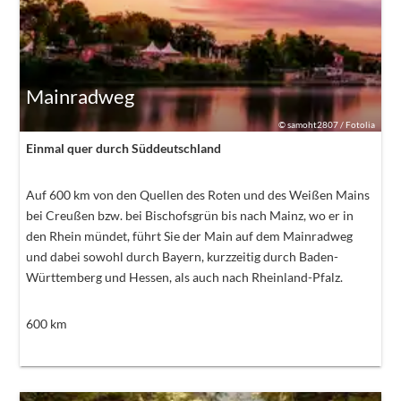
Mainradweg
©
samoht2807 / Fotolia
Einmal quer durch Süddeutschland
Auf 600 km von den Quellen des Roten und des Weißen Mains
bei Creußen bzw. bei Bischofsgrün bis nach Mainz, wo er in
den Rhein mündet, führt Sie der Main auf dem Mainradweg
und dabei sowohl durch Bayern, kurzzeitig durch Baden-
Württemberg und Hessen, als auch nach Rheinland-Pfalz.
600
km