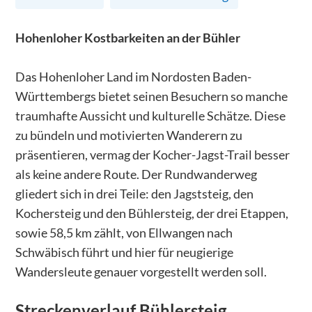
Hohenloher Kostbarkeiten an der Bühler
Das Hohenloher Land im Nordosten Baden-
Württembergs bietet seinen Besuchern so manche
traumhafte Aussicht und kulturelle Schätze. Diese
zu bündeln und motivierten Wanderern zu
präsentieren, vermag der Kocher-Jagst-Trail besser
als keine andere Route. Der Rundwanderweg
gliedert sich in drei Teile: den Jagststeig, den
Kochersteig und den Bühlersteig, der drei Etappen,
sowie 58,5 km zählt, von Ellwangen nach
Schwäbisch führt und hier für neugierige
Wandersleute genauer vorgestellt werden soll.
Streckenverlauf
Bühlersteig