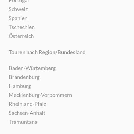
Schweiz
Spanien
Tschechien
Österreich
Touren nach Region/Bundesland
Baden-Würtemberg
Brandenburg
Hamburg
Mecklenburg-Vorpommern
Rheinland-Pfalz
Sachsen-Anhalt
Tramuntana