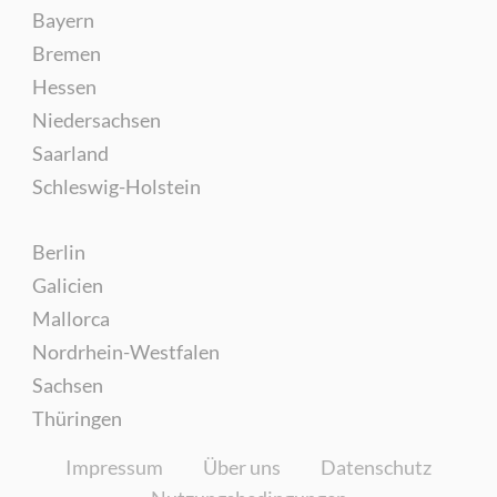
Bayern
Bremen
Hessen
Niedersachsen
Saarland
Schleswig-Holstein
Berlin
Galicien
Mallorca
Nordrhein-Westfalen
Sachsen
Thüringen
Impressum
Über uns
Datenschutz