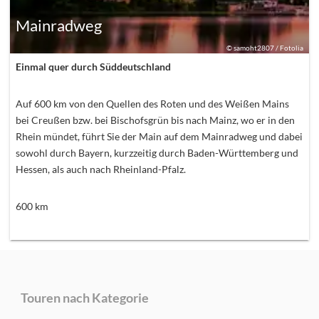
Mainradweg
©
samoht2807 / Fotolia
Einmal quer durch Süddeutschland
Auf 600 km von den Quellen des Roten und des Weißen Mains
bei Creußen bzw. bei Bischofsgrün bis nach Mainz, wo er in den
Rhein mündet, führt Sie der Main auf dem Mainradweg und dabei
sowohl durch Bayern, kurzzeitig durch Baden-Württemberg und
Hessen, als auch nach Rheinland-Pfalz.
600
km
Touren nach Kategorie