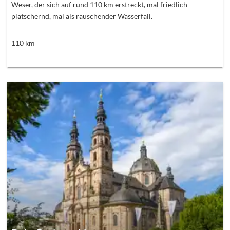
Weser, der sich auf rund 110 km erstreckt, mal friedlich
plätschernd, mal als rauschender Wasserfall.
110
km