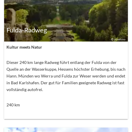
Fulda-Radweg
©
yovelino
Kultur meets Natur
Dieser 240 km lange Radweg führt entlang der Fulda von der
Quelle an der Wasserkuppe, Hessens höchster Erhebung, bis nach
Hann. Münden wo Werra und Fulda zur Weser werden und endet
in Bad Karlshafen. Der gut für Familien geeignete Radweg ist fast
vollständig autofrei.
240
km