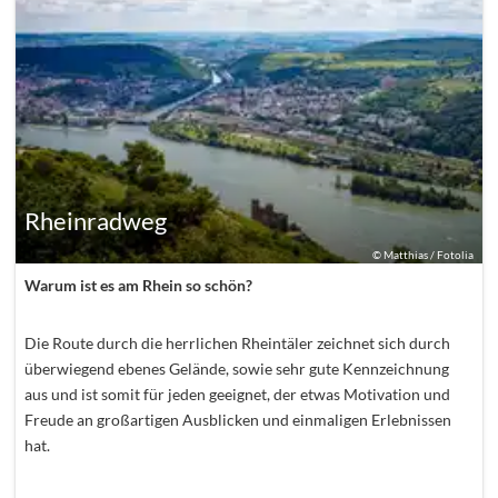
Rheinradweg
©
Matthias / Fotolia
Warum ist es am Rhein so schön?
Die Route durch die herrlichen Rheintäler zeichnet sich durch
überwiegend ebenes Gelände, sowie sehr gute Kennzeichnung
aus und ist somit für jeden geeignet, der etwas Motivation und
Freude an großartigen Ausblicken und einmaligen Erlebnissen
hat.