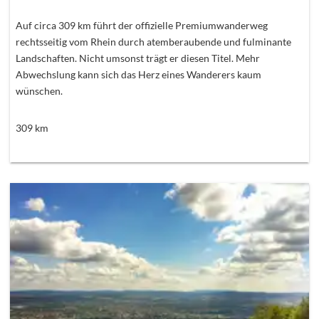
Auf circa 309 km führt der offizielle Premiumwanderweg
rechtsseitig vom Rhein durch atemberaubende und fulminante
Landschaften. Nicht umsonst trägt er diesen Titel. Mehr
Abwechslung kann sich das Herz eines Wanderers kaum
wünschen.
309
km