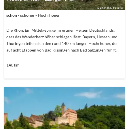
©
altanaka / Fotolia
schön - schöner - Hochrhöner
Die Rhön. Ein Mittelgebirge im grünen Herzen Deutschlands,
dass das Wanderherz höher schlagen lässt. Bayern, Hessen und
Thüringen teilen sich den rund 140 km langen Hochrhöner, der
auf acht Etappen von Bad Kissingen nach Bad Salzungen führt.
140
km