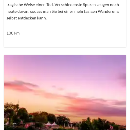
tragische Weise einen Tod. Verschiedenste Spuren zeugen noch
heute davon, sodass man Sie bei einer mehrtägigen Wanderung
selbst entdecken kann.
100
km