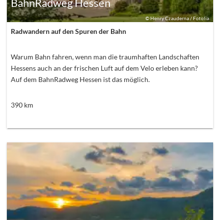
BahnRadweg Hessen
©
Henry Czauderna / Fotolia
Radwandern auf den Spuren der Bahn
Warum Bahn fahren, wenn man die traumhaften Landschaften
Hessens auch an der frischen Luft auf dem Velo erleben kann?
Auf dem BahnRadweg Hessen ist das möglich.
390
km