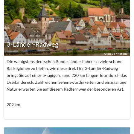
3-Länder-Radweg
©
pic3d / Fotolia
Die wenigstens deutschen Bundesländer haben so viele schöne
Radregionen zu bieten, wie diese drei. Der 3-Länder-Radweg
bringt Sie auf einer 5-tägigen, rund 220 km langen Tour durch das
Dreiländereck. Zahlreichen Sehenswürdigkeiten und einzigartige
Natur erwarten Sie auf diesem Radfernweg der besonderen Art.
202
km