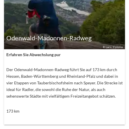
Odenwald-Madonnen-Radweg
©
Lars / Fotolia
Erfahren Sie Abwechslung pur
Der Odenwald-Madonnen-Radweg führt Sie auf 173 km durch
Hessen, Baden-Württemberg und Rheinland-Pfalz und dabei in
vier Etappen von Tauberbischofsheim nach Speyer. Die Strecke ist
ideal für Radler, die sowohl die Ruhe der Natur, als auch
sehenswerte Städte mit vielfältigem Freizeitangebot schätzen.
173
km