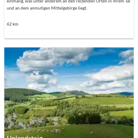
einmalig, was unter anderem an den reizenden Orten in ihrem Tal
und an dem anmutigen Mittelgebirge liegt.
62
km
Uplandsteig