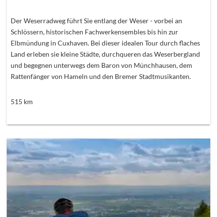
Der Weserradweg führt Sie entlang der Weser - vorbei an
Schlössern, historischen Fachwerkensembles bis hin zur
Elbmündung in Cuxhaven. Bei dieser idealen Tour durch flaches
Land erleben sie kleine Städte, durchqueren das Weserbergland
und begegnen unterwegs dem Baron von Münchhausen, dem
Rattenfänger von Hameln und den Bremer Stadtmusikanten.
515
km