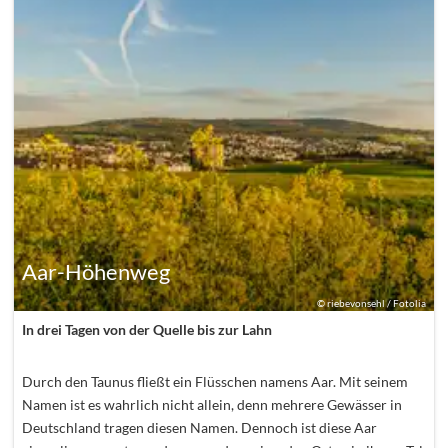
Aar-Höhenweg
©
riebevonsehl / Fotolia
In drei Tagen von der Quelle bis zur Lahn
Durch den Taunus fließt ein Flüsschen namens Aar. Mit seinem
Namen ist es wahrlich nicht allein, denn mehrere Gewässer in
Deutschland tragen diesen Namen. Dennoch ist diese Aar