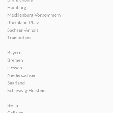
Hamburg
Mecklenburg-Vorpommern
Rheinland-Pfalz
Sachsen-Anhalt
Tramuntana
Bayern
Bremen
Hessen
Niedersachsen
Saarland
Schleswig-Holstein
Berlin
Galicien