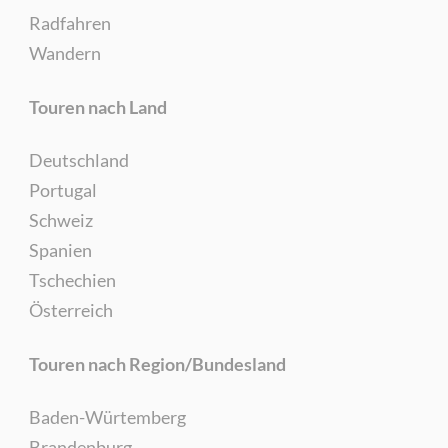
Radfahren
Wandern
Touren nach Land
Deutschland
Portugal
Schweiz
Spanien
Tschechien
Österreich
Touren nach Region/Bundesland
Baden-Würtemberg
Brandenburg