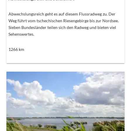
Abwechslungsreich geht es auf diesem Flussradweg zu. Der
Weg führt vom tschechischen Riesengebirge bis zur Nordsee.
Sieben Bundesländer teilen sich den Radweg und bieten viel
Sehenswertes.
1266
km