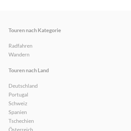
Touren nach Kategorie
Radfahren
Wandern
Touren nach Land
Deutschland
Portugal
Schweiz
Spanien
Tschechien
Österreich