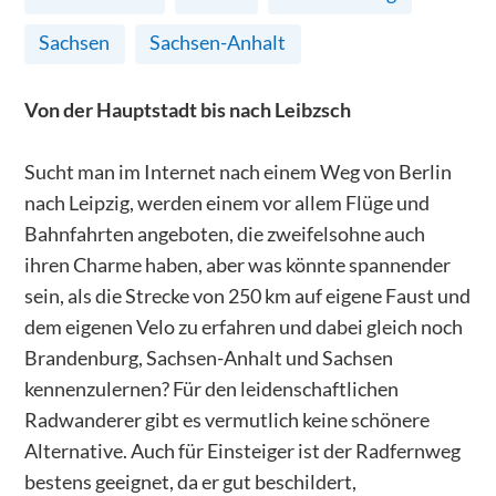
Sachsen
Sachsen-Anhalt
Von der Hauptstadt bis nach Leibzsch
Sucht man im Internet nach einem Weg von Berlin
nach Leipzig, werden einem vor allem Flüge und
Bahnfahrten angeboten, die zweifelsohne auch
ihren Charme haben, aber was könnte spannender
sein, als die Strecke von 250 km auf eigene Faust und
dem eigenen Velo zu erfahren und dabei gleich noch
Brandenburg, Sachsen-Anhalt und Sachsen
kennenzulernen? Für den leidenschaftlichen
Radwanderer gibt es vermutlich keine schönere
Alternative. Auch für Einsteiger ist der Radfernweg
bestens geeignet, da er gut beschildert,