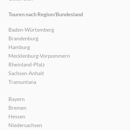
Touren nach Region/Bundesland
Baden-Würtemberg
Brandenburg
Hamburg
Mecklenburg-Vorpommern
Rheinland-Pfalz
Sachsen-Anhalt
Tramuntana
Bayern
Bremen
Hessen
Niedersachsen