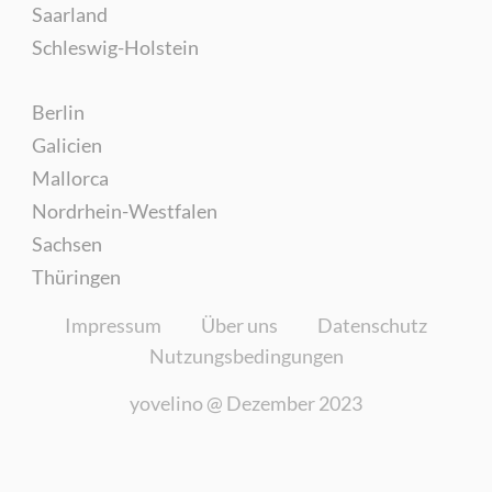
Saarland
Schleswig-Holstein
Berlin
Galicien
Mallorca
Nordrhein-Westfalen
Sachsen
Thüringen
Impressum
Über uns
Datenschutz
Nutzungsbedingungen
yovelino @
Dezember 2023