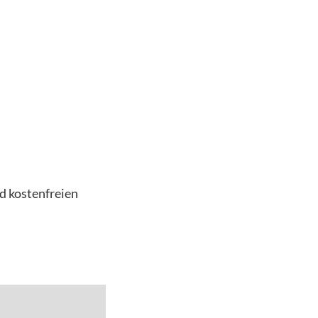
d kostenfreien