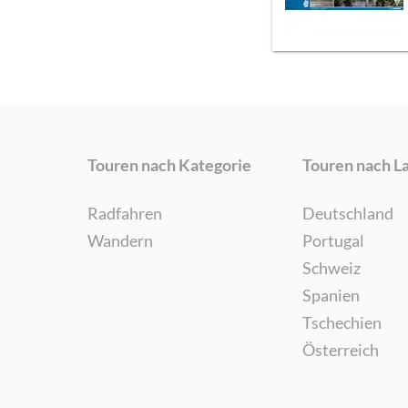
Touren nach Kategorie
Touren nach L
Radfahren
Deutschland
Wandern
Portugal
Schweiz
Spanien
Tschechien
Österreich