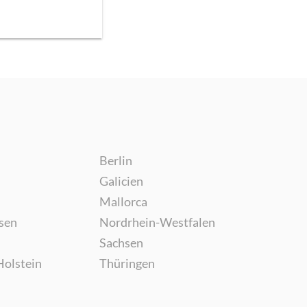
Berlin
Galicien
Mallorca
sen
Nordrhein-Westfalen
Sachsen
Holstein
Thüringen