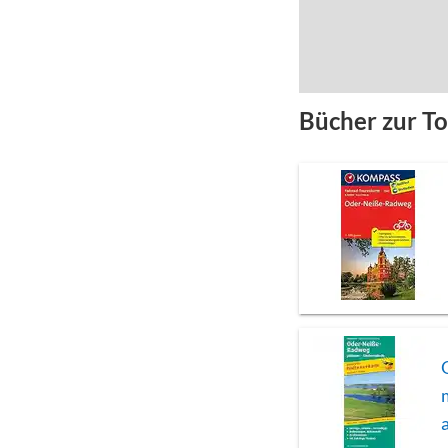
Bücher zur T