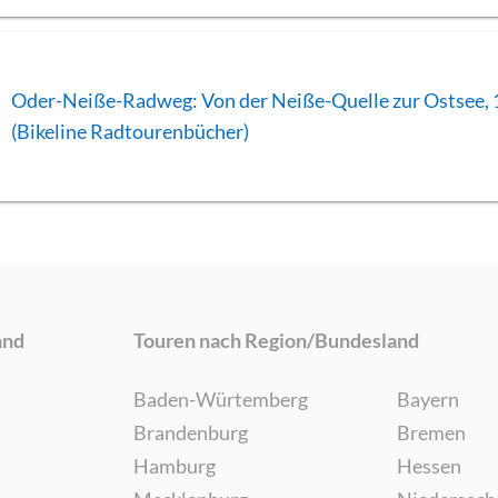
Oder-Neiße-Radweg: Von der Neiße-Quelle zur Ostsee, 
(Bikeline Radtourenbücher)
and
Touren nach Region/Bundesland
Baden-Würtemberg
Bayern
Brandenburg
Bremen
Hamburg
Hessen