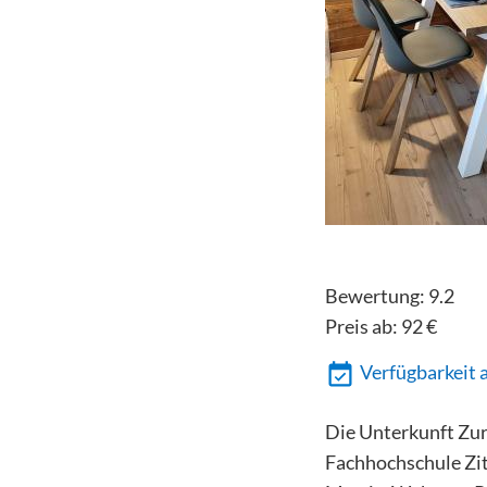
Bewertung:
9.2
Preis ab:
92
€
Verfügbarkeit 
Die Unterkunft Zur 
Fachhochschule Zit