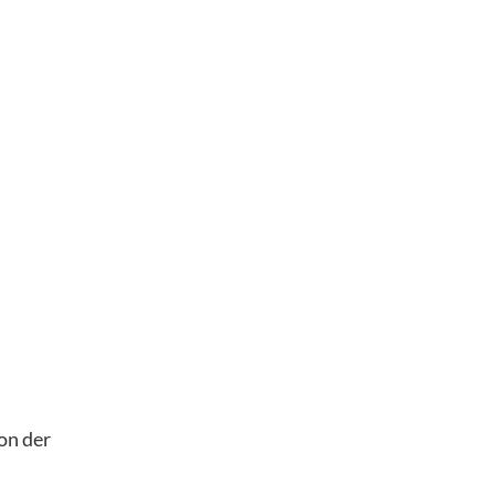
on der