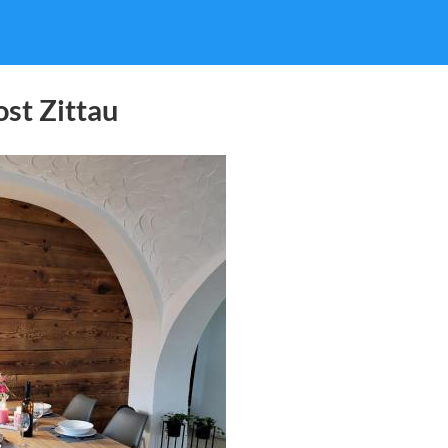
ost Zittau