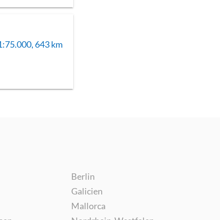
1:75.000, 643 km
Berlin
Galicien
Mallorca