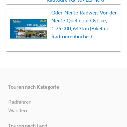
Oder-Neiße-Radweg: Von der
Neiße-Quelle zur Ostsee,
1:75.000, 643 km (Bikeline
Radtourenbücher)
Touren nach Kategorie
Radfahren
Wandern
Touren nach Land