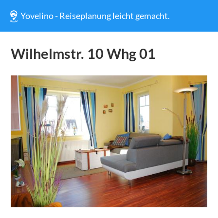
Yovelino - Reiseplanung leicht gemacht.
Wilhelmstr. 10 Whg 01