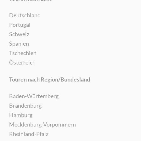
Deutschland
Portugal
Schweiz
Spanien
Tschechien
Österreich
Touren nach Region/Bundesland
Baden-Würtemberg
Brandenburg
Hamburg
Mecklenburg-Vorpommern
Rheinland-Pfalz