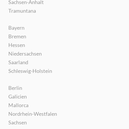
Sachsen-Anhalt
Tramuntana
Bayern
Bremen
Hessen
Niedersachsen
Saarland
Schleswig-Holstein
Berlin
Galicien
Mallorca
Nordrhein-Westfalen
Sachsen