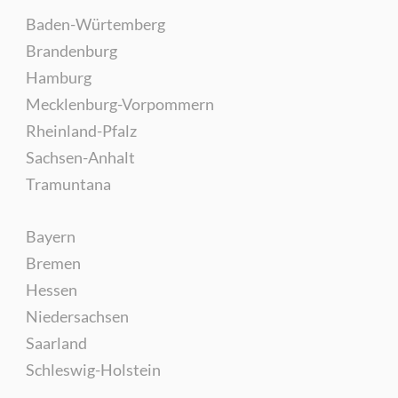
Baden-Würtemberg
Brandenburg
Hamburg
Mecklenburg-Vorpommern
Rheinland-Pfalz
Sachsen-Anhalt
Tramuntana
Bayern
Bremen
Hessen
Niedersachsen
Saarland
Schleswig-Holstein