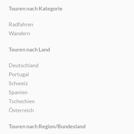
Touren nach Kategorie
Radfahren
Wandern
Touren nach Land
Deutschland
Portugal
Schweiz
Spanien
Tschechien
Österreich
Touren nach Region/Bundesland