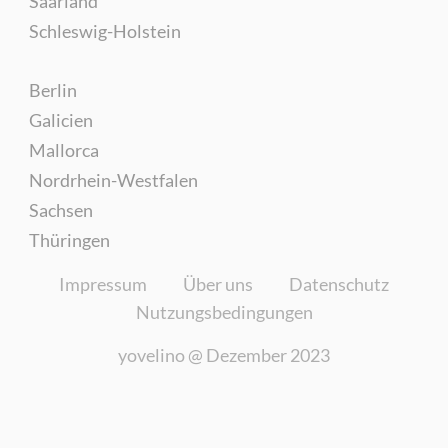
Saarland
Schleswig-Holstein
Berlin
Galicien
Mallorca
Nordrhein-Westfalen
Sachsen
Thüringen
Impressum
Über uns
Datenschutz
Nutzungsbedingungen
yovelino @
Dezember 2023