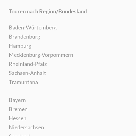
Touren nach Region/Bundesland
Baden-Würtemberg
Brandenburg
Hamburg
Mecklenburg-Vorpommern
Rheinland-Pfalz
Sachsen-Anhalt
Tramuntana
Bayern
Bremen
Hessen
Niedersachsen