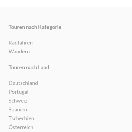
Touren nach Kategorie
Radfahren
Wandern
Touren nach Land
Deutschland
Portugal
Schweiz
Spanien
Tschechien
Österreich