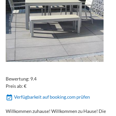
Bewertung:
9.4
Preis ab:
€
Verfügbarkeit auf booking.com prüfen
Willkommen zuhause! Willkommen zu Hause! Die