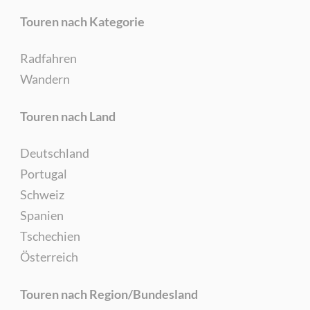
Touren nach Kategorie
Radfahren
Wandern
Touren nach Land
Deutschland
Portugal
Schweiz
Spanien
Tschechien
Österreich
Touren nach Region/Bundesland