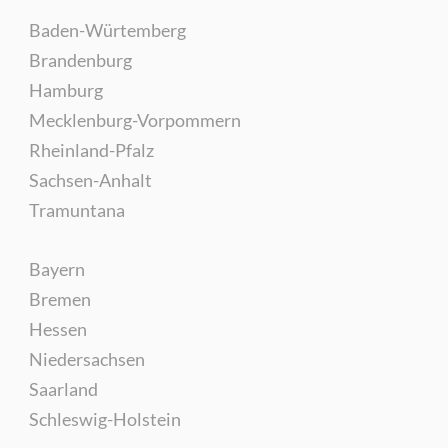
Baden-Würtemberg
Brandenburg
Hamburg
Mecklenburg-Vorpommern
Rheinland-Pfalz
Sachsen-Anhalt
Tramuntana
Bayern
Bremen
Hessen
Niedersachsen
Saarland
Schleswig-Holstein