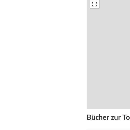
Bücher zur T