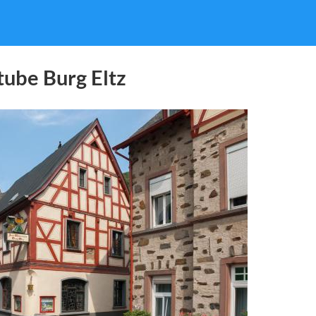
tube Burg Eltz