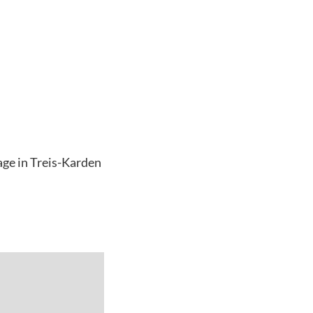
age in Treis-Karden