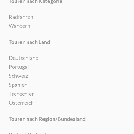
Touren nach Kategorie
Radfahren
Wandern
Touren nach Land
Deutschland
Portugal
Schweiz
Spanien
Tschechien
Österreich
Touren nach Region/Bundesland