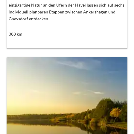
einzigartige Natur an den Ufern der Havel lassen sich auf sechs
individuell planbaren Etappen zwischen Ankershagen und
Gnevsdorf entdecken.
388
km