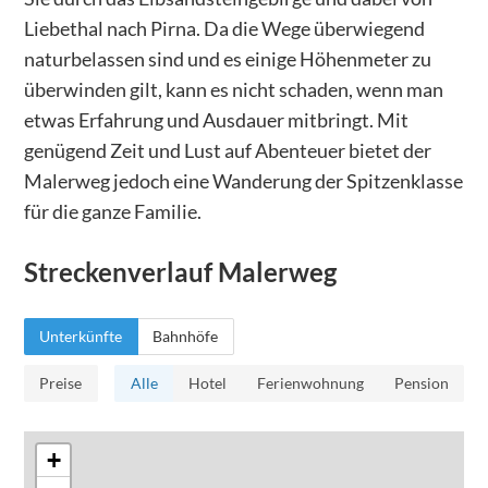
Liebethal nach Pirna. Da die Wege überwiegend
naturbelassen sind und es einige Höhenmeter zu
überwinden gilt, kann es nicht schaden, wenn man
etwas Erfahrung und Ausdauer mitbringt. Mit
genügend Zeit und Lust auf Abenteuer bietet der
Malerweg jedoch eine Wanderung der Spitzenklasse
für die ganze Familie.
Streckenverlauf
Malerweg
Unterkünfte
Bahnhöfe
Preise
Alle
Hotel
Ferienwohnung
Pension
+