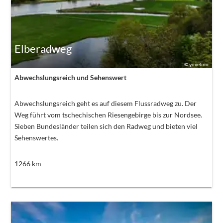
Elberadweg
©
yovelino
Abwechslungsreich und Sehenswert
Abwechslungsreich geht es auf diesem Flussradweg zu. Der
Weg führt vom tschechischen Riesengebirge bis zur Nordsee.
Sieben Bundesländer teilen sich den Radweg und bieten viel
Sehenswertes.
1266
km