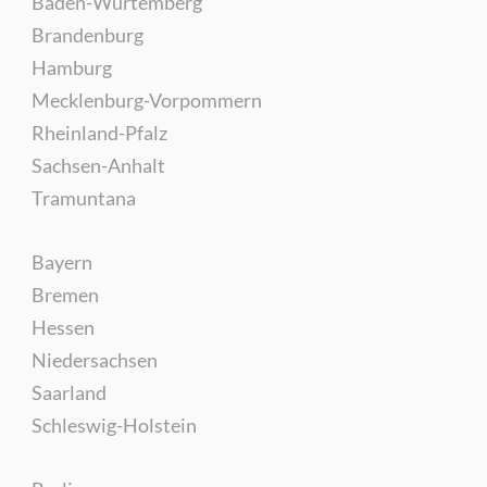
Baden-Würtemberg
Brandenburg
Hamburg
Mecklenburg-Vorpommern
Rheinland-Pfalz
Sachsen-Anhalt
Tramuntana
Bayern
Bremen
Hessen
Niedersachsen
Saarland
Schleswig-Holstein