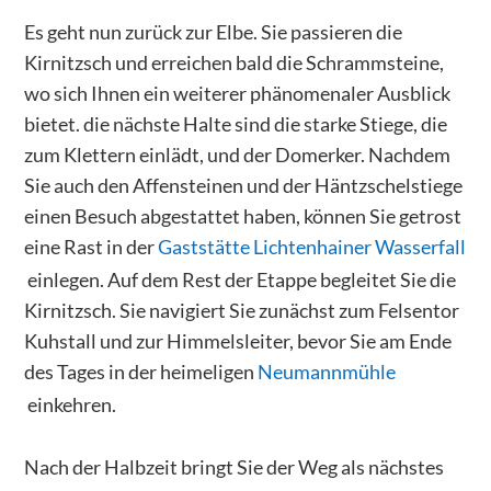
Es geht nun zurück zur Elbe. Sie passieren die
Kirnitzsch und erreichen bald die Schrammsteine,
wo sich Ihnen ein weiterer phänomenaler Ausblick
bietet. die nächste Halte sind die starke Stiege, die
zum Klettern einlädt, und der Domerker. Nachdem
Sie auch den Affensteinen und der Häntzschelstiege
einen Besuch abgestattet haben, können Sie getrost
eine Rast in der
Gaststätte Lichtenhainer Wasserfall
einlegen. Auf dem Rest der Etappe begleitet Sie die
Kirnitzsch. Sie navigiert Sie zunächst zum Felsentor
Kuhstall und zur Himmelsleiter, bevor Sie am Ende
des Tages in der heimeligen
Neumannmühle
einkehren.
Nach der Halbzeit bringt Sie der Weg als nächstes