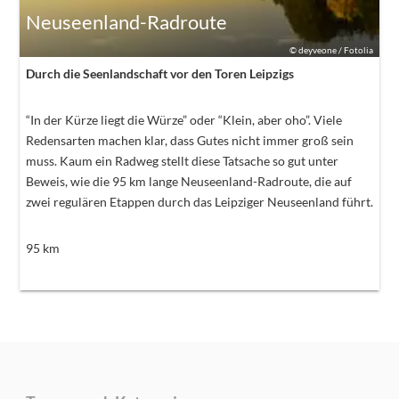
Neuseenland-Radroute
©
deyveone / Fotolia
Durch die Seenlandschaft vor den Toren Leipzigs
“In der Kürze liegt die Würze” oder “Klein, aber oho”. Viele
Redensarten machen klar, dass Gutes nicht immer groß sein
muss. Kaum ein Radweg stellt diese Tatsache so gut unter
Beweis, wie die 95 km lange Neuseenland-Radroute, die auf
zwei regulären Etappen durch das Leipziger Neuseenland führt.
95
km