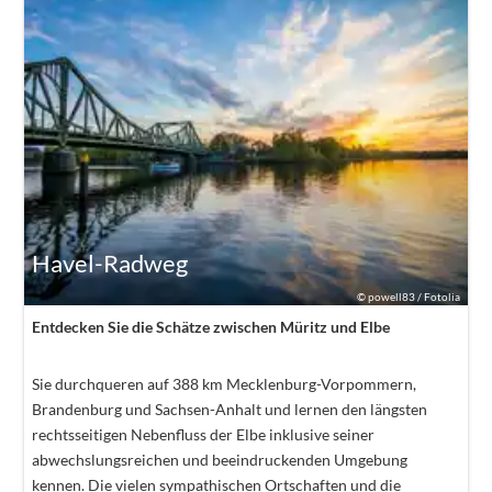
Havel-Radweg
©
powell83 / Fotolia
Entdecken Sie die Schätze zwischen Müritz und Elbe
Sie durchqueren auf 388 km Mecklenburg-Vorpommern,
Brandenburg und Sachsen-Anhalt und lernen den längsten
rechtsseitigen Nebenfluss der Elbe inklusive seiner
abwechslungsreichen und beeindruckenden Umgebung
kennen. Die vielen sympathischen Ortschaften und die