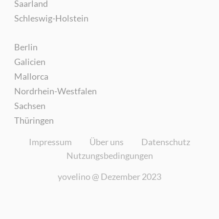
Saarland
Schleswig-Holstein
Berlin
Galicien
Mallorca
Nordrhein-Westfalen
Sachsen
Thüringen
Impressum
Über uns
Datenschutz
Nutzungsbedingungen
yovelino @
Dezember 2023