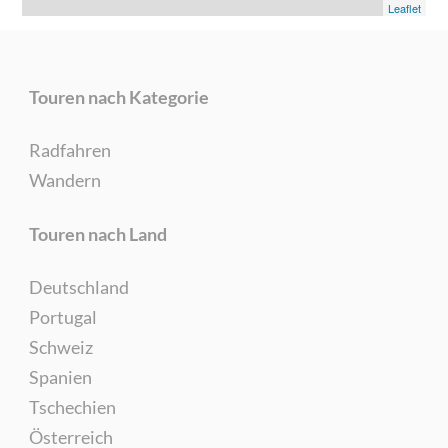
Leaflet
Touren nach Kategorie
Radfahren
Wandern
Touren nach Land
Deutschland
Portugal
Schweiz
Spanien
Tschechien
Österreich