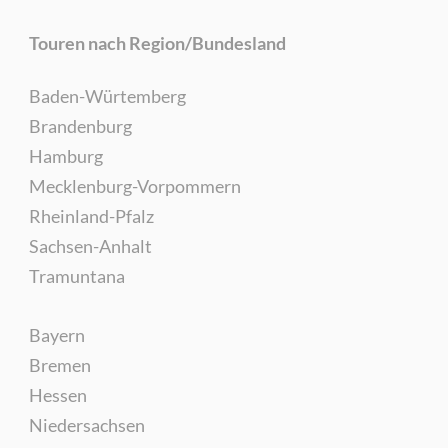
Touren nach Region/Bundesland
Baden-Würtemberg
Brandenburg
Hamburg
Mecklenburg-Vorpommern
Rheinland-Pfalz
Sachsen-Anhalt
Tramuntana
Bayern
Bremen
Hessen
Niedersachsen