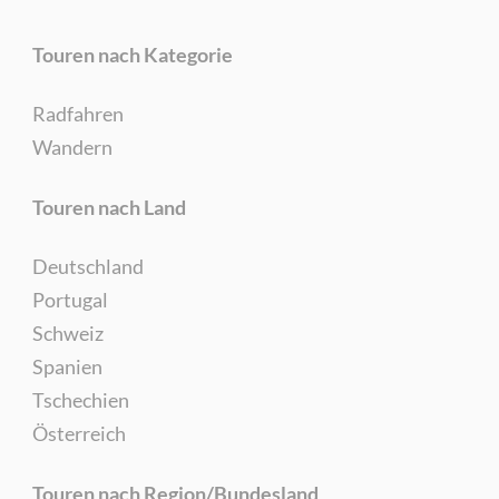
Touren nach Kategorie
Radfahren
Wandern
Touren nach Land
Deutschland
Portugal
Schweiz
Spanien
Tschechien
Österreich
Touren nach Region/Bundesland