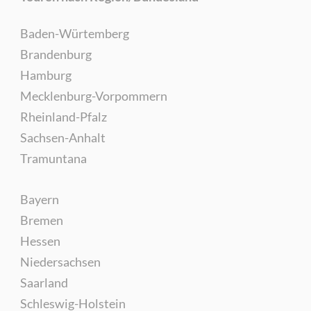
Baden-Würtemberg
Brandenburg
Hamburg
Mecklenburg-Vorpommern
Rheinland-Pfalz
Sachsen-Anhalt
Tramuntana
Bayern
Bremen
Hessen
Niedersachsen
Saarland
Schleswig-Holstein