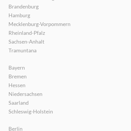
Brandenburg
Hamburg
Mecklenburg-Vorpommern
Rheinland-Pfalz
Sachsen-Anhalt
Tramuntana
Bayern
Bremen
Hessen
Niedersachsen
Saarland
Schleswig-Holstein
Berlin