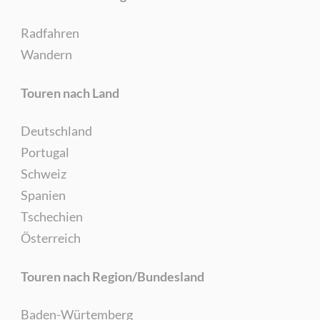
Radfahren
Wandern
Touren nach Land
Deutschland
Portugal
Schweiz
Spanien
Tschechien
Österreich
Touren nach Region/Bundesland
Baden-Würtemberg