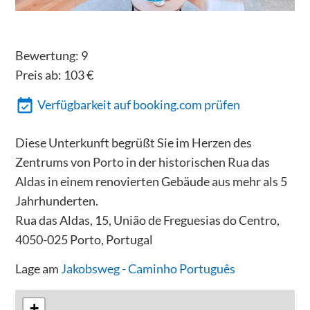
Bewertung:
9
Preis ab:
103
€
Verfügbarkeit auf booking.com prüfen
Diese Unterkunft begrüßt Sie im Herzen des
Zentrums von Porto in der historischen Rua das
Aldas in einem renovierten Gebäude aus mehr als 5
Jahrhunderten.
Rua das Aldas, 15, União de Freguesias do Centro,
4050-025 Porto, Portugal
Lage am
Jakobsweg - Caminho Português
+