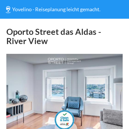
Yovelino - Reiseplanung leicht gemacht.
Oporto Street das Aldas -
River View