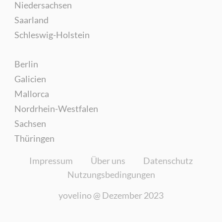
Niedersachsen
Saarland
Schleswig-Holstein
Berlin
Galicien
Mallorca
Nordrhein-Westfalen
Sachsen
Thüringen
Impressum
Über uns
Datenschutz
Nutzungsbedingungen
yovelino @
Dezember 2023