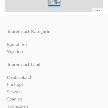
0
Leaflet
Touren nach Kategorie
Radfahren
Wandern
Touren nach Land
Deutschland
Portugal
Schweiz
Spanien
Tschechien