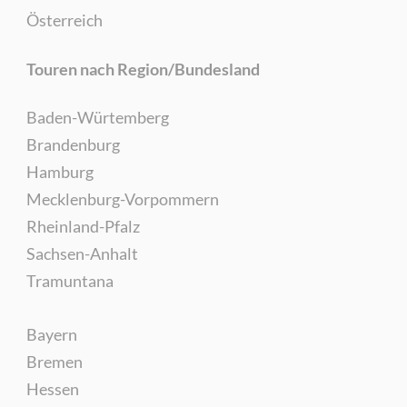
Österreich
Touren nach Region/Bundesland
Baden-Würtemberg
Brandenburg
Hamburg
Mecklenburg-Vorpommern
Rheinland-Pfalz
Sachsen-Anhalt
Tramuntana
Bayern
Bremen
Hessen