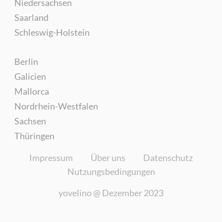
Niedersachsen
Saarland
Schleswig-Holstein
Berlin
Galicien
Mallorca
Nordrhein-Westfalen
Sachsen
Thüringen
Impressum
Über uns
Datenschutz
Nutzungsbedingungen
yovelino @
Dezember 2023