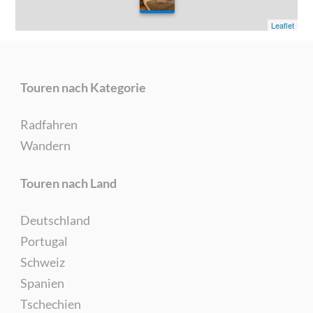
0
Leaflet
Touren nach Kategorie
Radfahren
Wandern
Touren nach Land
Deutschland
Portugal
Schweiz
Spanien
Tschechien