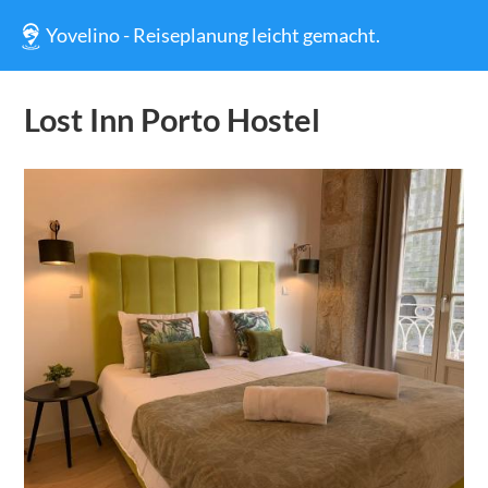
Yovelino - Reiseplanung leicht gemacht.
Lost Inn Porto Hostel