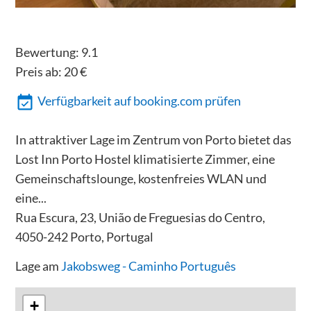
Bewertung:
9.1
Preis ab:
20
€
Verfügbarkeit auf booking.com prüfen
In attraktiver Lage im Zentrum von Porto bietet das
Lost Inn Porto Hostel klimatisierte Zimmer, eine
Gemeinschaftslounge, kostenfreies WLAN und
eine...
Rua Escura, 23, União de Freguesias do Centro,
4050-242 Porto, Portugal
Lage am
Jakobsweg - Caminho Português
+