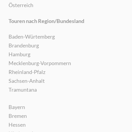
Österreich
Touren nach Region/Bundesland
Baden-Würtemberg
Brandenburg
Hamburg
Mecklenburg-Vorpommern
Rheinland-Pfalz
Sachsen-Anhalt
Tramuntana
Bayern
Bremen
Hessen