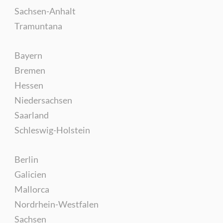
Sachsen-Anhalt
Tramuntana
Bayern
Bremen
Hessen
Niedersachsen
Saarland
Schleswig-Holstein
Berlin
Galicien
Mallorca
Nordrhein-Westfalen
Sachsen