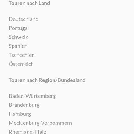
Touren nach Land
Deutschland
Portugal
Schweiz
Spanien
Tschechien
Österreich
Touren nach Region/Bundesland
Baden-Würtemberg
Brandenburg
Hamburg
Mecklenburg-Vorpommern
Rheinland-Pfalz