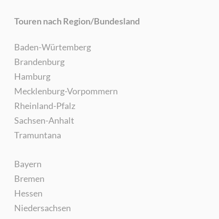
Touren nach Region/Bundesland
Baden-Würtemberg
Brandenburg
Hamburg
Mecklenburg-Vorpommern
Rheinland-Pfalz
Sachsen-Anhalt
Tramuntana
Bayern
Bremen
Hessen
Niedersachsen