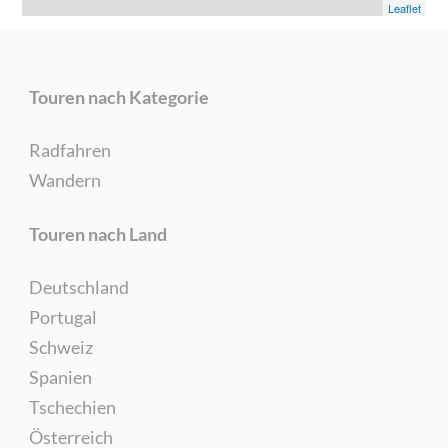
Leaflet
Touren nach Kategorie
Radfahren
Wandern
Touren nach Land
Deutschland
Portugal
Schweiz
Spanien
Tschechien
Österreich