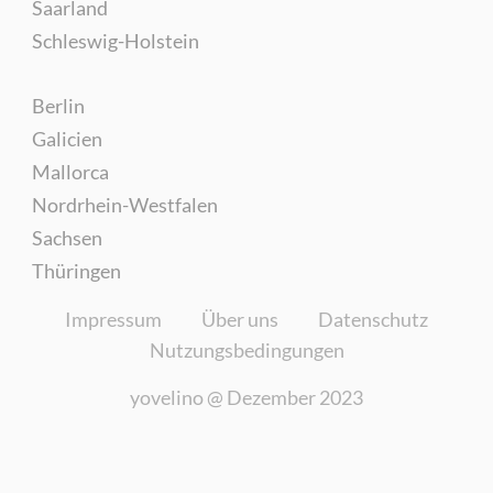
Saarland
Schleswig-Holstein
Berlin
Galicien
Mallorca
Nordrhein-Westfalen
Sachsen
Thüringen
Impressum
Über uns
Datenschutz
Nutzungsbedingungen
yovelino @
Dezember 2023