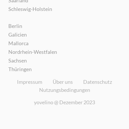
Saarland
Schleswig-Holstein
Berlin
Galicien
Mallorca
Nordrhein-Westfalen
Sachsen
Thüringen
Impressum
Über uns
Datenschutz
Nutzungsbedingungen
yovelino @
Dezember 2023