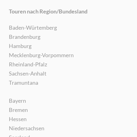
Touren nach Region/Bundesland
Baden-Würtemberg
Brandenburg
Hamburg
Mecklenburg-Vorpommern
Rheinland-Pfalz
Sachsen-Anhalt
Tramuntana
Bayern
Bremen
Hessen
Niedersachsen