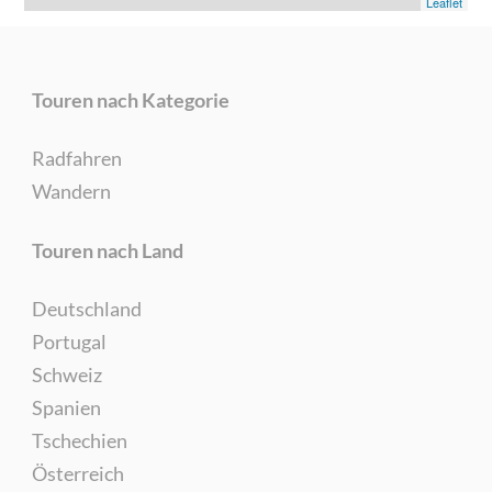
Leaflet
Touren nach Kategorie
Radfahren
Wandern
Touren nach Land
Deutschland
Portugal
Schweiz
Spanien
Tschechien
Österreich