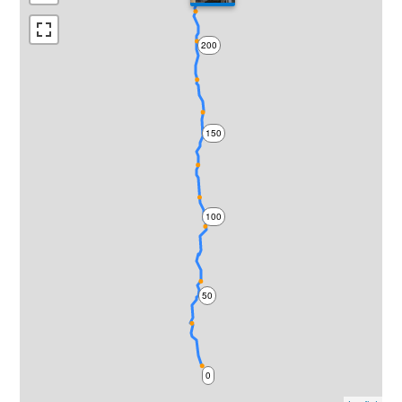
200
150
100
50
0