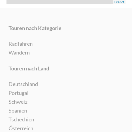
Leaflet
Touren nach Kategorie
Radfahren
Wandern
Touren nach Land
Deutschland
Portugal
Schweiz
Spanien
Tschechien
Österreich