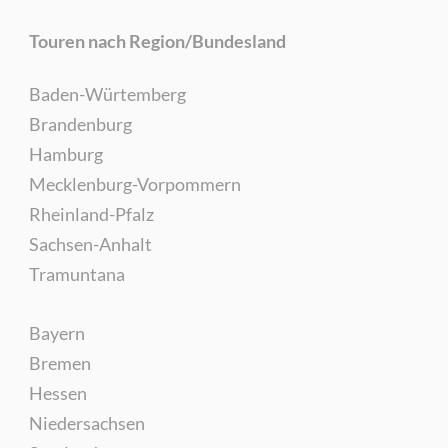
Touren nach Region/Bundesland
Baden-Würtemberg
Brandenburg
Hamburg
Mecklenburg-Vorpommern
Rheinland-Pfalz
Sachsen-Anhalt
Tramuntana
Bayern
Bremen
Hessen
Niedersachsen