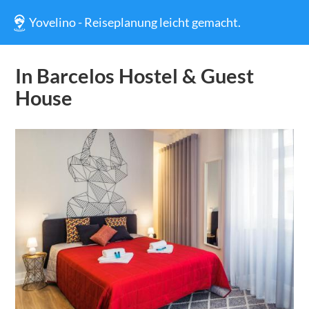
Yovelino - Reiseplanung leicht gemacht.
In Barcelos Hostel & Guest
House