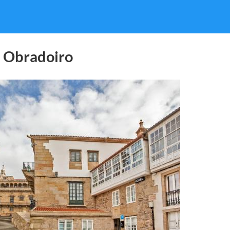
a Obradoiro