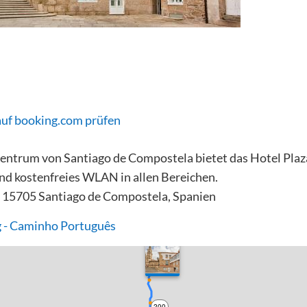
auf booking.com prüfen
 Zentrum von Santiago de Compostela bietet das Hotel Plaz
nd kostenfreies WLAN in allen Bereichen.
, 15705 Santiago de Compostela, Spanien
 - Caminho Português
200