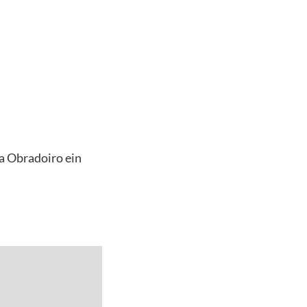
a Obradoiro ein