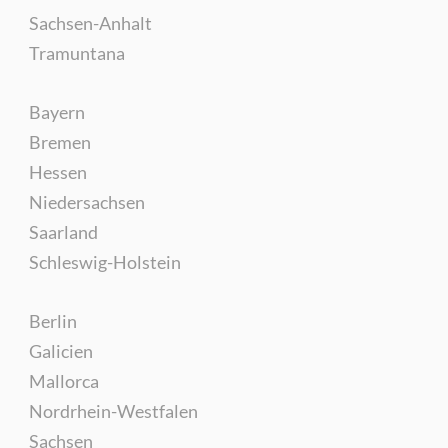
Sachsen-Anhalt
Tramuntana
Bayern
Bremen
Hessen
Niedersachsen
Saarland
Schleswig-Holstein
Berlin
Galicien
Mallorca
Nordrhein-Westfalen
Sachsen