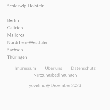
Schleswig-Holstein
Berlin
Galicien
Mallorca
Nordrhein-Westfalen
Sachsen
Thüringen
Impressum
Über uns
Datenschutz
Nutzungsbedingungen
yovelino @
Dezember 2023