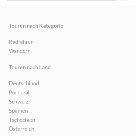
Touren nach Kategorie
Radfahren
Wandern
Touren nach Land
Deutschland
Portugal
Schweiz
Spanien
Tschechien
Österreich