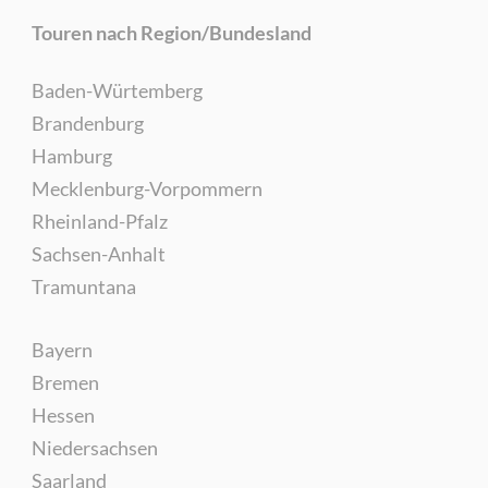
Touren nach Region/Bundesland
Baden-Würtemberg
Brandenburg
Hamburg
Mecklenburg-Vorpommern
Rheinland-Pfalz
Sachsen-Anhalt
Tramuntana
Bayern
Bremen
Hessen
Niedersachsen
Saarland