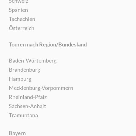
Schweiz
Spanien
Tschechien
Österreich
Touren nach Region/Bundesland
Baden-Würtemberg
Brandenburg
Hamburg
Mecklenburg-Vorpommern
Rheinland-Pfalz
Sachsen-Anhalt
Tramuntana
Bayern