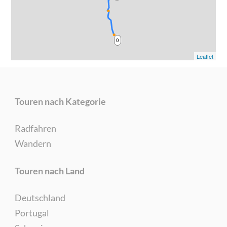
0
Leaflet
Touren nach Kategorie
Radfahren
Wandern
Touren nach Land
Deutschland
Portugal