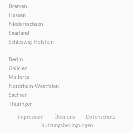
Bremen
Hessen
Niedersachsen
Saarland
Schleswig-Holstein
Berlin
Galicien
Mallorca
Nordrhein-Westfalen
Sachsen
Thüringen
Impressum
Über uns
Datenschutz
Nutzungsbedingungen