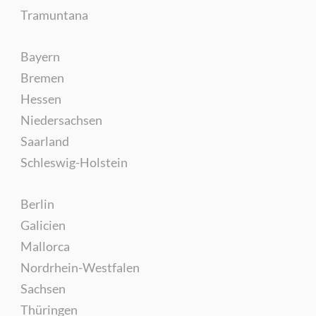
Tramuntana
Bayern
Bremen
Hessen
Niedersachsen
Saarland
Schleswig-Holstein
Berlin
Galicien
Mallorca
Nordrhein-Westfalen
Sachsen
Thüringen