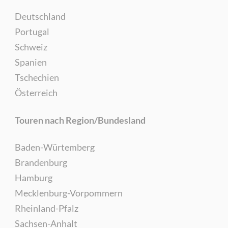
Deutschland
Portugal
Schweiz
Spanien
Tschechien
Österreich
Touren nach Region/Bundesland
Baden-Würtemberg
Brandenburg
Hamburg
Mecklenburg-Vorpommern
Rheinland-Pfalz
Sachsen-Anhalt