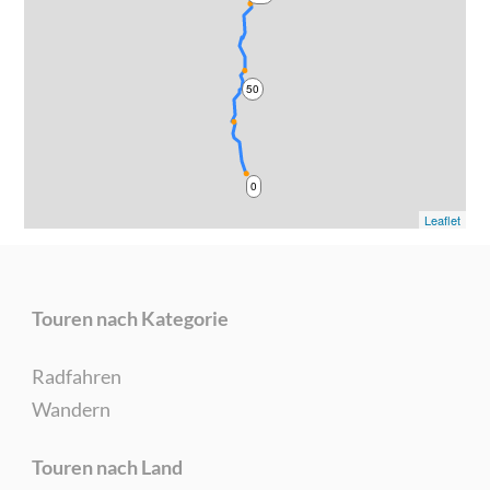
50
0
Leaflet
Touren nach Kategorie
Radfahren
Wandern
Touren nach Land