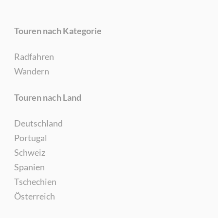
Touren nach Kategorie
Radfahren
Wandern
Touren nach Land
Deutschland
Portugal
Schweiz
Spanien
Tschechien
Österreich