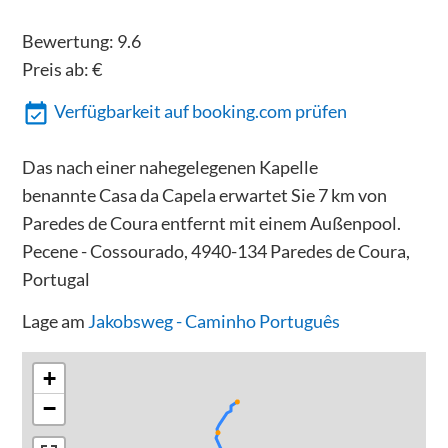
Bewertung:
9.6
Preis ab:
€
Verfügbarkeit auf booking.com prüfen
Das nach einer nahegelegenen Kapelle
benannte Casa da Capela erwartet Sie 7 km von
Paredes de Coura entfernt mit einem Außenpool.
Pecene - Cossourado, 4940-134 Paredes de Coura,
Portugal
Lage am
Jakobsweg - Caminho Português
+
−