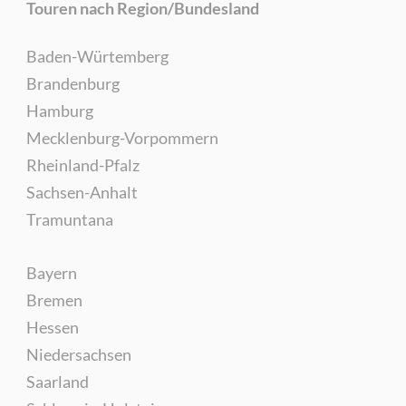
Touren nach Region/Bundesland
Baden-Würtemberg
Brandenburg
Hamburg
Mecklenburg-Vorpommern
Rheinland-Pfalz
Sachsen-Anhalt
Tramuntana
Bayern
Bremen
Hessen
Niedersachsen
Saarland