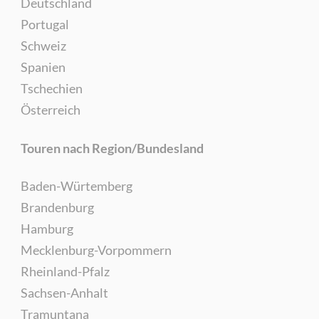
Deutschland
Portugal
Schweiz
Spanien
Tschechien
Österreich
Touren nach Region/Bundesland
Baden-Würtemberg
Brandenburg
Hamburg
Mecklenburg-Vorpommern
Rheinland-Pfalz
Sachsen-Anhalt
Tramuntana