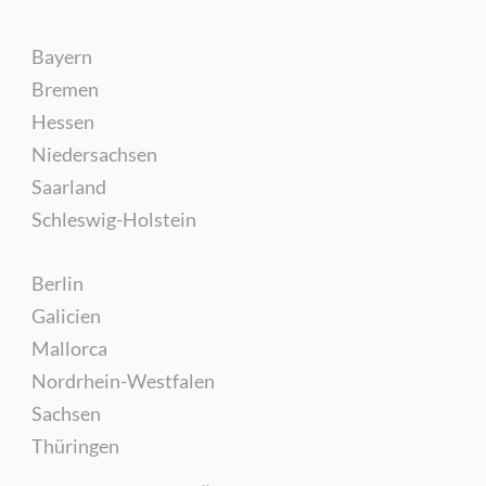
Bayern
Bremen
Hessen
Niedersachsen
Saarland
Schleswig-Holstein
Berlin
Galicien
Mallorca
Nordrhein-Westfalen
Sachsen
Thüringen