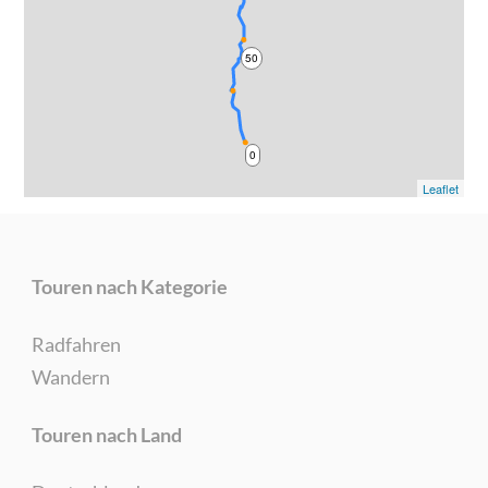
50
0
Leaflet
Touren nach Kategorie
Radfahren
Wandern
Touren nach Land