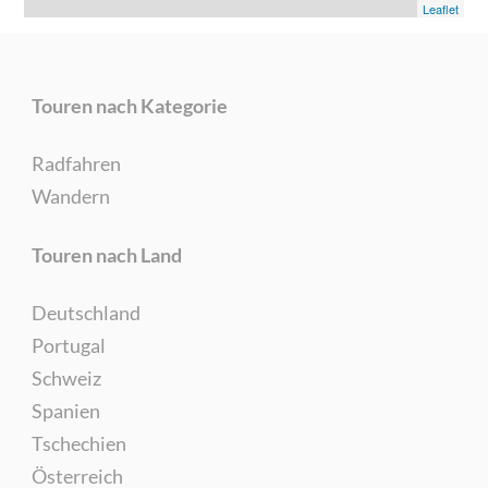
Leaflet
Touren nach Kategorie
Radfahren
Wandern
Touren nach Land
Deutschland
Portugal
Schweiz
Spanien
Tschechien
Österreich