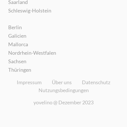
Saarland
Schleswig-Holstein
Berlin
Galicien
Mallorca
Nordrhein-Westfalen
Sachsen
Thüringen
Impressum
Über uns
Datenschutz
Nutzungsbedingungen
yovelino @
Dezember 2023