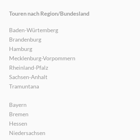
Touren nach Region/Bundesland
Baden-Würtemberg
Brandenburg
Hamburg
Mecklenburg-Vorpommern
Rheinland-Pfalz
Sachsen-Anhalt
Tramuntana
Bayern
Bremen
Hessen
Niedersachsen