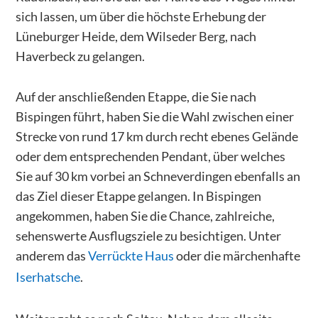
sich lassen, um über die höchste Erhebung der
Lüneburger Heide, dem Wilseder Berg, nach
Haverbeck zu gelangen.
Auf der anschließenden Etappe, die Sie nach
Bispingen führt, haben Sie die Wahl zwischen einer
Strecke von rund 17 km durch recht ebenes Gelände
oder dem entsprechenden Pendant, über welches
Sie auf 30 km vorbei an Schneverdingen ebenfalls an
das Ziel dieser Etappe gelangen. In Bispingen
angekommen, haben Sie die Chance, zahlreiche,
sehenswerte Ausflugsziele zu besichtigen. Unter
anderem das
Verrückte Haus
oder die märchenhafte
Iserhatsche
.