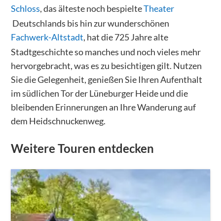
Schloss
, das älteste noch bespielte
Theater
Deutschlands bis hin zur wunderschönen
Fachwerk-Altstadt
, hat die 725 Jahre alte
Stadtgeschichte so manches und noch vieles mehr
hervorgebracht, was es zu besichtigen gilt. Nutzen
Sie die Gelegenheit, genießen Sie Ihren Aufenthalt
im südlichen Tor der Lüneburger Heide und die
bleibenden Erinnerungen an Ihre Wanderung auf
dem Heidschnuckenweg.
Weitere Touren entdecken