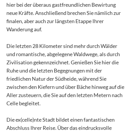
hier bei der überaus gastfreundlichen Bewirtung
neue Kräfte. Anschließend brechen Sie nämlich zur
finalen, aber auch zur längsten Etappe Ihrer
Wanderung auf.
Die letzten 28 Kilometer sind mehr durch Wälder
und romantische, abgelegene Waldwege, als durch
Zivilisation gekennzeichnet. Genießen Sie hier die
Ruhe und die letzten Begegnungen mit der
friedlichen Natur der Südheide, während Sie
zwischen den Kiefern und über Bäche hinweg auf die
Aller zusteuern, die Sie auf den letzten Metern nach
Celle begleitet.
Die ex(celle)nte Stadt bildet einen fantastischen
Abschluss Ihrer Reise. Über das eindrucksvolle