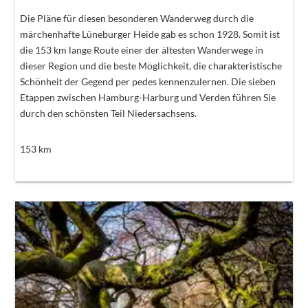
Die Pläne für diesen besonderen Wanderweg durch die
märchenhafte Lüneburger Heide gab es schon 1928. Somit ist
die 153 km lange Route einer der ältesten Wanderwege in
dieser Region und die beste Möglichkeit, die charakteristische
Schönheit der Gegend per pedes kennenzulernen. Die sieben
Etappen zwischen Hamburg-Harburg und Verden führen Sie
durch den schönsten Teil Niedersachsens.
153
km