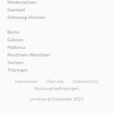
Niedersachsen
Saarland
Schleswig-Holstein
Berlin
Galicien
Mallorca
Nordrhein-Westfalen
Sachsen
Thüringen
Impressum
Über uns
Datenschutz
Nutzungsbedingungen
yovelino @
Dezember 2023