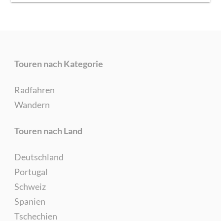
Touren nach Kategorie
Radfahren
Wandern
Touren nach Land
Deutschland
Portugal
Schweiz
Spanien
Tschechien