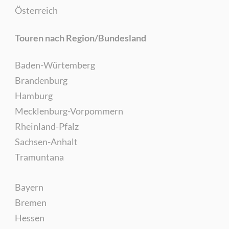
Österreich
Touren nach Region/Bundesland
Baden-Würtemberg
Brandenburg
Hamburg
Mecklenburg-Vorpommern
Rheinland-Pfalz
Sachsen-Anhalt
Tramuntana
Bayern
Bremen
Hessen