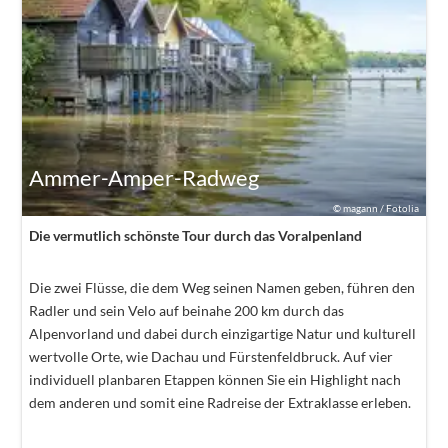
Ammer-Amper-Radweg
©
magann / Fotolia
Die vermutlich schönste Tour durch das Voralpenland
Die zwei Flüsse, die dem Weg seinen Namen geben, führen den
Radler und sein Velo auf beinahe 200 km durch das
Alpenvorland und dabei durch einzigartige Natur und kulturell
wertvolle Orte, wie Dachau und Fürstenfeldbruck. Auf vier
individuell planbaren Etappen können Sie ein Highlight nach
dem anderen und somit eine Radreise der Extraklasse erleben.