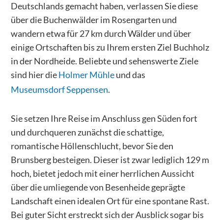
Deutschlands gemacht haben, verlassen Sie diese
über die Buchenwälder im Rosengarten und
wandern etwa für 27 km durch Wälder und über
einige Ortschaften bis zu Ihrem ersten Ziel Buchholz
in der Nordheide. Beliebte und sehenswerte Ziele
sind hier die
Holmer Mühle
und das
Museumsdorf Seppensen
.
Sie setzen Ihre Reise im Anschluss gen Süden fort
und durchqueren zunächst die schattige,
romantische Höllenschlucht, bevor Sie den
Brunsberg besteigen. Dieser ist zwar lediglich 129 m
hoch, bietet jedoch mit einer herrlichen Aussicht
über die umliegende von Besenheide geprägte
Landschaft einen idealen Ort für eine spontane Rast.
Bei guter Sicht erstreckt sich der Ausblick sogar bis