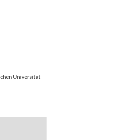
schen Universität