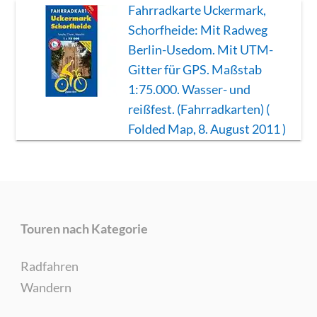
Fahrradkarte Uckermark,
Schorfheide: Mit Radweg
Berlin-Usedom. Mit UTM-
Gitter für GPS. Maßstab
1:75.000. Wasser- und
reißfest. (Fahrradkarten) (
Folded Map, 8. August 2011 )
Touren nach Kategorie
Radfahren
Wandern