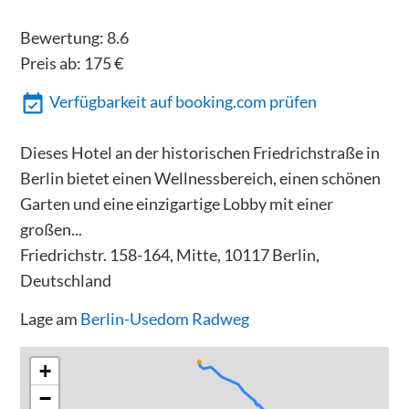
Bewertung:
8.6
Preis ab:
175
€
Verfügbarkeit auf booking.com prüfen
Dieses Hotel an der historischen Friedrichstraße in
Berlin bietet einen Wellnessbereich, einen schönen
Garten und eine einzigartige Lobby mit einer
großen...
Friedrichstr. 158-164, Mitte, 10117 Berlin,
Deutschland
Lage am
Berlin-Usedom Radweg
+
−