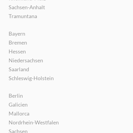
Sachsen-Anhalt
Tramuntana
Bayern
Bremen
Hessen
Niedersachsen
Saarland
Schleswig-Holstein
Berlin
Galicien
Mallorca
Nordrhein-Westfalen
Sachsen