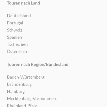
Touren nach Land
Deutschland
Portugal
Schweiz
Spanien
Tschechien
Österreich
Touren nach Region/Bundesland
Baden-Würtemberg
Brandenburg
Hamburg
Mecklenburg-Vorpommern
Rheinland-Pfalz