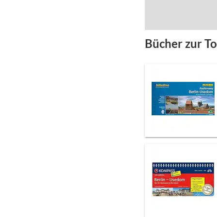
Bücher zur T