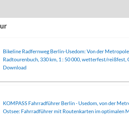
our
Bikeline Radfernweg Berlin-Usedom: Von der Metropole 
Radtourenbuch, 330 km, 1 : 50 000, wetterfest/reißfest,
Download
KOMPASS Fahrradführer Berlin - Usedom, von der Metro
Ostsee: Fahrradführer mit Routenkarten im optimalen 