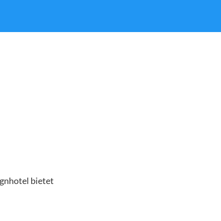
gnhotel bietet