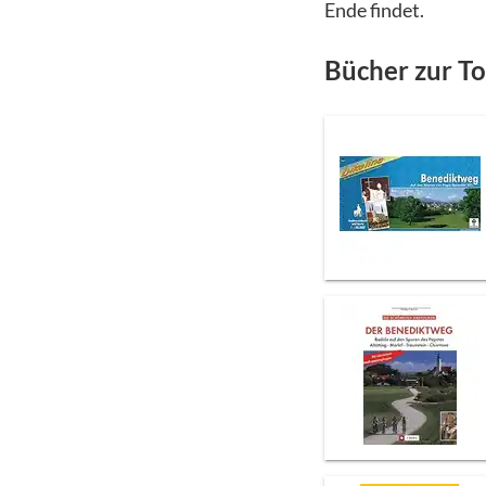
Ende findet.
Bücher zur T