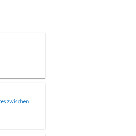
tes zwischen