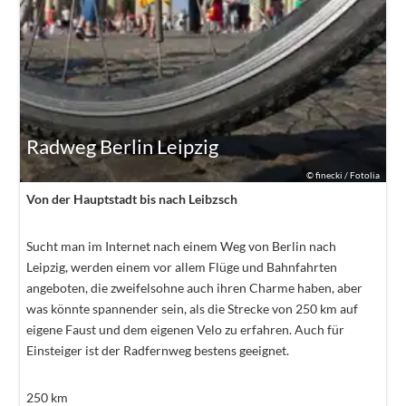
Radweg Berlin Leipzig
©
finecki / Fotolia
Von der Hauptstadt bis nach Leibzsch
Sucht man im Internet nach einem Weg von Berlin nach
Leipzig, werden einem vor allem Flüge und Bahnfahrten
angeboten, die zweifelsohne auch ihren Charme haben, aber
was könnte spannender sein, als die Strecke von 250 km auf
eigene Faust und dem eigenen Velo zu erfahren. Auch für
Einsteiger ist der Radfernweg bestens geeignet.
250
km