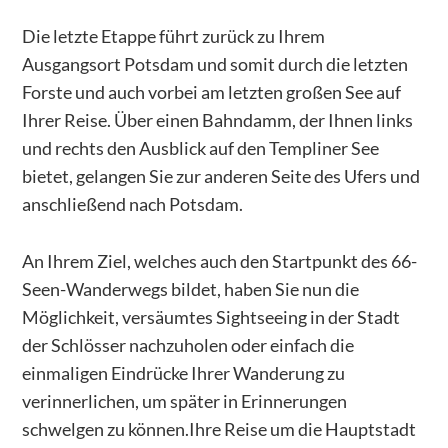
Die letzte Etappe führt zurück zu Ihrem
Ausgangsort Potsdam und somit durch die letzten
Forste und auch vorbei am letzten großen See auf
Ihrer Reise. Über einen Bahndamm, der Ihnen links
und rechts den Ausblick auf den Templiner See
bietet, gelangen Sie zur anderen Seite des Ufers und
anschließend nach Potsdam.
An Ihrem Ziel, welches auch den Startpunkt des 66-
Seen-Wanderwegs bildet, haben Sie nun die
Möglichkeit, versäumtes Sightseeing in der Stadt
der Schlösser nachzuholen oder einfach die
einmaligen Eindrücke Ihrer Wanderung zu
verinnerlichen, um später in Erinnerungen
schwelgen zu können.Ihre Reise um die Hauptstadt