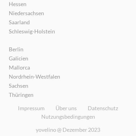
Hessen
Niedersachsen
Saarland
Schleswig-Holstein
Berlin
Galicien
Mallorca
Nordrhein-Westfalen
Sachsen
Thüringen
Impressum
Über uns
Datenschutz
Nutzungsbedingungen
yovelino @
Dezember 2023