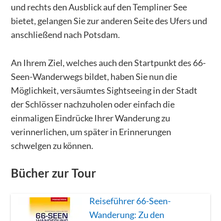
und rechts den Ausblick auf den Templiner See
bietet, gelangen Sie zur anderen Seite des Ufers und
anschließend nach Potsdam.
An Ihrem Ziel, welches auch den Startpunkt des 66-
Seen-Wanderwegs bildet, haben Sie nun die
Möglichkeit, versäumtes Sightseeing in der Stadt
der Schlösser nachzuholen oder einfach die
einmaligen Eindrücke Ihrer Wanderung zu
verinnerlichen, um später in Erinnerungen
schwelgen zu können.
Bücher zur Tour
Reiseführer 66-Seen-
Wanderung: Zu den