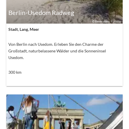
Berlin-Usedom Radweg
©
Bauer Alex / Fotolia
Stadt, Lang, Meer
Von Berlin nach Usedom. Erleben Sie den Charme der
Großstadt, naturbelassene Wälder und die Sonneninsel
Usedom.
300
km