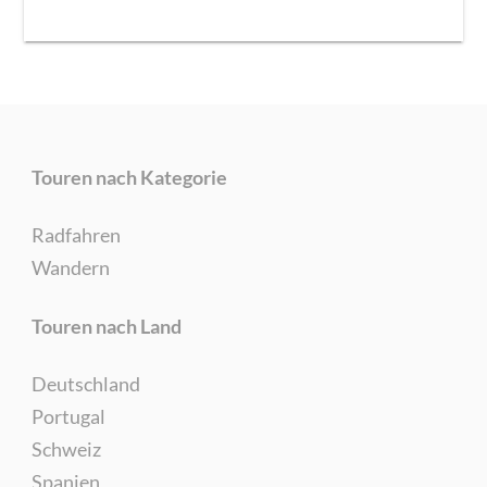
Touren nach Kategorie
Radfahren
Wandern
Touren nach Land
Deutschland
Portugal
Schweiz
Spanien