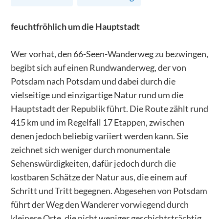
feuchtfröhlich um die Hauptstadt
Wer vorhat, den 66-Seen-Wanderweg zu bezwingen,
begibt sich auf einen Rundwanderweg, der von
Potsdam nach Potsdam und dabei durch die
vielseitige und einzigartige Natur rund um die
Hauptstadt der Republik führt. Die Route zählt rund
415 km und im Regelfall 17 Etappen, zwischen
denen jedoch beliebig variiert werden kann. Sie
zeichnet sich weniger durch monumentale
Sehenswürdigkeiten, dafür jedoch durch die
kostbaren Schätze der Natur aus, die einem auf
Schritt und Tritt begegnen. Abgesehen von Potsdam
führt der Weg den Wanderer vorwiegend durch
kleinere Orte, die nicht weniger geschichtsträchtig