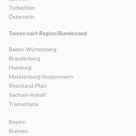
Tschechien
Österreich
Touren nach Region/Bundesland
Baden-Würtemberg
Brandenburg
Hamburg
Mecklenburg-Vorpommern
Rheinland-Pfalz
Sachsen-Anhalt
Tramuntana
Bayern
Bremen