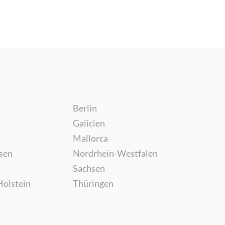
Berlin
Galicien
Mallorca
sen
Nordrhein-Westfalen
Sachsen
Holstein
Thüringen