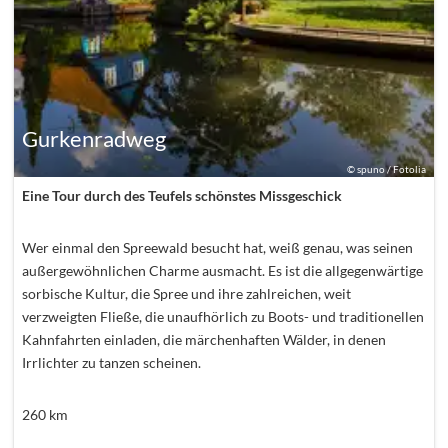
Gurkenradweg
©
spuno / Fotolia
Eine Tour durch des Teufels schönstes Missgeschick
Wer einmal den Spreewald besucht hat, weiß genau, was seinen
außergewöhnlichen Charme ausmacht. Es ist die allgegenwärtige
sorbische Kultur, die Spree und ihre zahlreichen, weit
verzweigten Fließe, die unaufhörlich zu Boots- und traditionellen
Kahnfahrten einladen, die märchenhaften Wälder, in denen
Irrlichter zu tanzen scheinen.
260
km