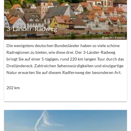
3-Länder-Radweg
©
pic3d / Fotolia
Die wenigstens deutschen Bundesländer haben so viele schöne
Radregionen zu bieten, wie diese drei. Der 3-Länder-Radweg
bringt Sie auf einer 5-tägigen, rund 220 km langen Tour durch das
Dreiländereck. Zahlreichen Sehenswürdigkeiten und einzigartige
Natur erwarten Sie auf diesem Radfernweg der besonderen Art.
202
km