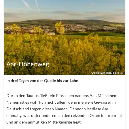
Aar-Höhenweg
©
riebevonsehl / Fotolia
In drei Tagen von der Quelle bis zur Lahn
Durch den Taunus fließt ein Flüsschen namens Aar. Mit seinem
Namen ist es wahrlich nicht allein, denn mehrere Gewässer in
Deutschland tragen diesen Namen. Dennoch ist diese Aar
einmalig, was unter anderem an den reizenden Orten in ihrem Tal
und an dem anmutigen Mittelgebirge liegt.