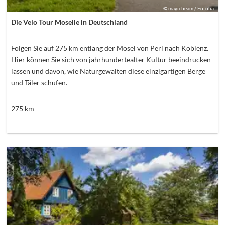
©
magicbeam / Fotolia
Die Velo Tour Moselle in Deutschland
Folgen Sie auf 275 km entlang der Mosel von Perl nach Koblenz.
Hier können Sie sich von jahrhundertealter Kultur beeindrucken
lassen und davon, wie Naturgewalten diese einzigartigen Berge
und Täler schufen.
275
km