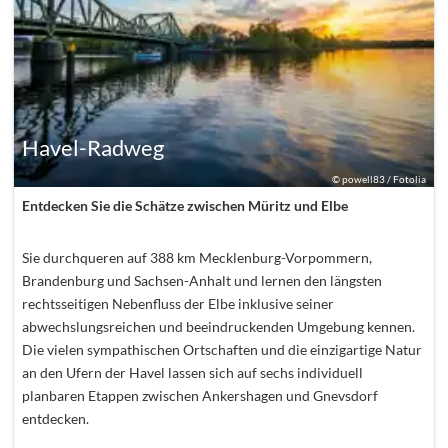
Havel-Radweg
©
powell83 / Fotolia
Entdecken Sie die Schätze zwischen Müritz und Elbe
Sie durchqueren auf 388 km Mecklenburg-Vorpommern,
Brandenburg und Sachsen-Anhalt und lernen den längsten
rechtsseitigen Nebenfluss der Elbe inklusive seiner
abwechslungsreichen und beeindruckenden Umgebung kennen.
Die vielen sympathischen Ortschaften und die einzigartige Natur
an den Ufern der Havel lassen sich auf sechs individuell
planbaren Etappen zwischen Ankershagen und Gnevsdorf
entdecken.