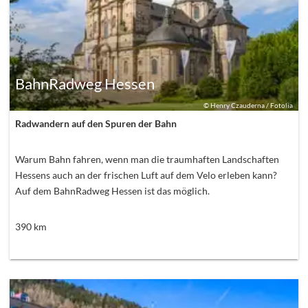
BahnRadweg Hessen
©
Henry Czauderna / Fotolia
Radwandern auf den Spuren der Bahn
Warum Bahn fahren, wenn man die traumhaften Landschaften
Hessens auch an der frischen Luft auf dem Velo erleben kann?
Auf dem BahnRadweg Hessen ist das möglich.
390
km