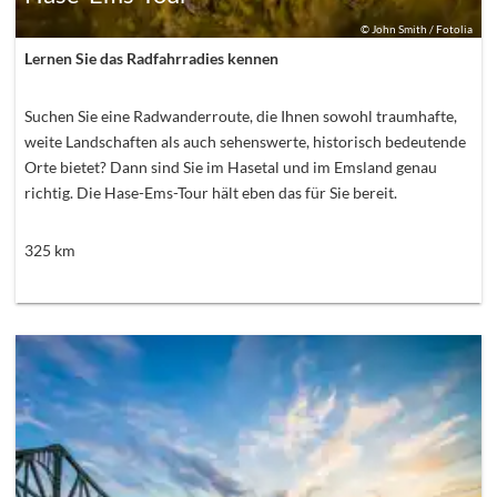
©
John Smith / Fotolia
Lernen Sie das Radfahrradies kennen
Suchen Sie eine Radwanderroute, die Ihnen sowohl traumhafte,
weite Landschaften als auch sehenswerte, historisch bedeutende
Orte bietet? Dann sind Sie im Hasetal und im Emsland genau
richtig. Die Hase-Ems-Tour hält eben das für Sie bereit.
325
km