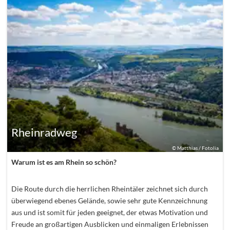
Rheinradweg
©
Matthias / Fotolia
Warum ist es am Rhein so schön?
Die Route durch die herrlichen Rheintäler zeichnet sich durch
überwiegend ebenes Gelände, sowie sehr gute Kennzeichnung
aus und ist somit für jeden geeignet, der etwas Motivation und
Freude an großartigen Ausblicken und einmaligen Erlebnissen