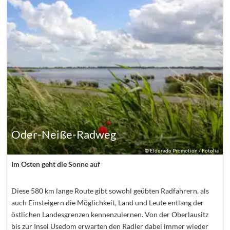
Oder-Neiße-Radweg
©
Eldorado Promotion / Fotolia
Im Osten geht die Sonne auf
Diese 580 km lange Route gibt sowohl geübten Radfahrern, als
auch Einsteigern die Möglichkeit, Land und Leute entlang der
östlichen Landesgrenzen kennenzulernen. Von der Oberlausitz
bis zur Insel Usedom erwarten den Radler dabei immer wieder