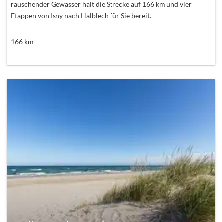
rauschender Gewässer hält die Strecke auf 166 km und vier
Etappen von Isny nach Halblech für Sie bereit.
166
km