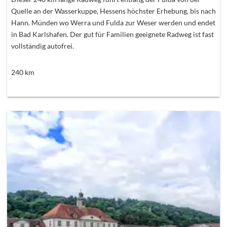
Quelle an der Wasserkuppe, Hessens höchster Erhebung, bis nach
Hann. Münden wo Werra und Fulda zur Weser werden und endet
in Bad Karlshafen. Der gut für Familien geeignete Radweg ist fast
vollständig autofrei.
240
km