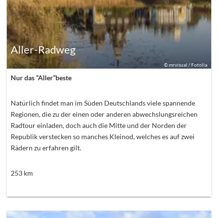
Aller-Radweg
©
mrvisual / Fotolia
Nur das “Aller”beste
Natürlich findet man im Süden Deutschlands viele spannende
Regionen, die zu der einen oder anderen abwechslungsreichen
Radtour einladen, doch auch die Mitte und der Norden der
Republik verstecken so manches Kleinod, welches es auf zwei
Rädern zu erfahren gilt.
253
km