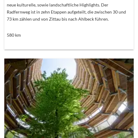
neue kulturelle, sowie landschaftliche Highlights. Der
Radfernweg ist in zehn Etappen aufgeteilt, die zwischen 30 und
73 km zählen und von Zittau bis nach Ahlbeck führen.
580
km