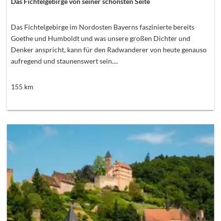
Das Fichtelgebirge von seiner schönsten Seite
Das Fichtelgebirge im Nordosten Bayerns faszinierte bereits
Goethe und Humboldt und was unsere großen Dichter und
Denker anspricht, kann für den Radwanderer von heute genauso
aufregend und staunenswert sein....
155
km