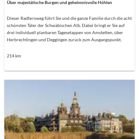
Über majestätische Burgen und geheimnisvolle Höhlen
Dieser Radfernweg führt Sie und die ganze Familie durch die acht
schönsten Täler der Schwäbischen Alb. Dabei bringt er Sie auf
drei individuell planbaren Tagesetappen von Amstetten, über
Herbrechtingen und Deggingen zurück zum Ausgangspunkt.
214
km