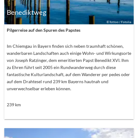
Benediktweg
©
fottoo / Fotolia
Pilgerreise auf den Spuren des Papstes
Im Chiemgau in Bayern finden sich neben traumhaft schönen,
wanderbaren Landschaften auch einige Wohn- und Wirkungsorte
von Joseph Ratzinger, dem emeritierten Papst Benedikt XVI. Ihm
zu Ehren führt seit 2005 ein Rundwanderweg durch diese
fantastische Kulturlandschaft, auf dem Wanderer per pedes oder
auf dem Drahtesel rund 239 km Bayerns hautnah und
unverwechselbar erleben können.
239
km