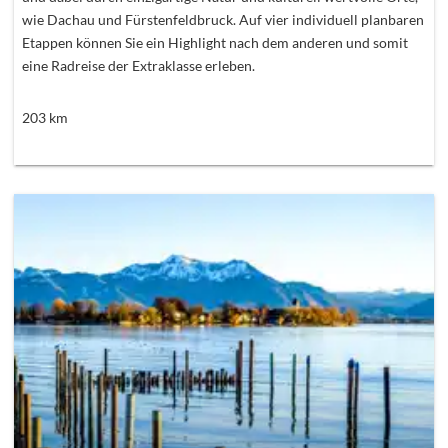
wie Dachau und Fürstenfeldbruck. Auf vier individuell planbaren
Etappen können Sie ein Highlight nach dem anderen und somit
eine Radreise der Extraklasse erleben.
203
km