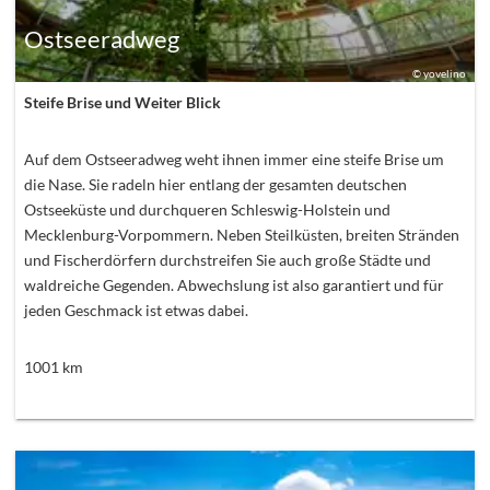
Ostseeradweg
©
yovelino
Steife Brise und Weiter Blick
Auf dem Ostseeradweg weht ihnen immer eine steife Brise um
die Nase. Sie radeln hier entlang der gesamten deutschen
Ostseeküste und durchqueren Schleswig-Holstein und
Mecklenburg-Vorpommern. Neben Steilküsten, breiten Stränden
und Fischerdörfern durchstreifen Sie auch große Städte und
waldreiche Gegenden. Abwechslung ist also garantiert und für
jeden Geschmack ist etwas dabei.
1001
km