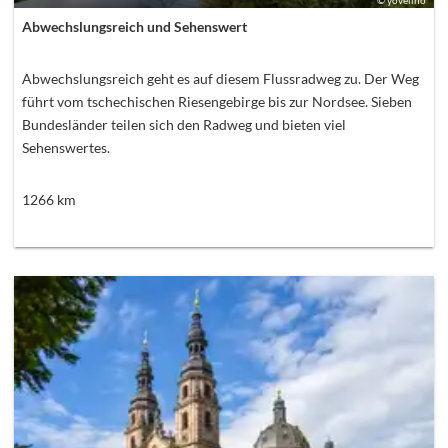
Abwechslungsreich und Sehenswert
Abwechslungsreich geht es auf diesem Flussradweg zu. Der Weg
führt vom tschechischen Riesengebirge bis zur Nordsee. Sieben
Bundesländer teilen sich den Radweg und bieten viel
Sehenswertes.
1266
km