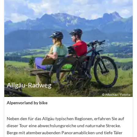
Allgäu-Radweg
©
ARochau / Fotolia
Alpenvorland by bike
Neben den für das Allgäu typischen Regionen, erfahren Sie auf
dieser Tour eine abwechslungsreiche und naturnahe Strecke.
Berge mit atemberaubenden Panoramablicken und tiefe Täler