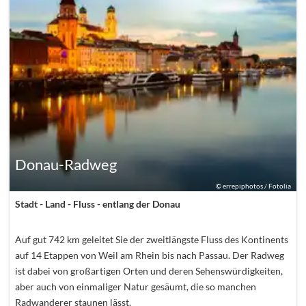
Donau-Radweg
©
errepiphotos / Fotolia
Stadt - Land - Fluss - entlang der Donau
Auf gut 742 km geleitet Sie der zweitlängste Fluss des Kontinents
auf 14 Etappen von Weil am Rhein bis nach Passau. Der Radweg
ist dabei von großartigen Orten und deren Sehenswürdigkeiten,
aber auch von einmaliger Natur gesäumt, die so manchen
Radwanderer staunen lässt.