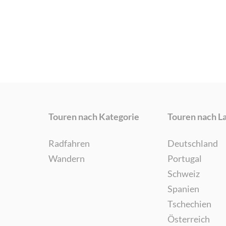
Touren nach Kategorie
Touren nach L
Radfahren
Deutschland
Wandern
Portugal
Schweiz
Spanien
Tschechien
Österreich