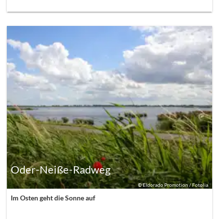
Oder-Neiße-Radweg
©
Eldorado Promotion / Fotolia
Im Osten geht die Sonne auf