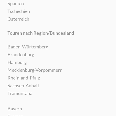
Spanien
Tschechien
Österreich
Touren nach Region/Bundesland
Baden-Würtemberg
Brandenburg
Hamburg
Mecklenburg-Vorpommern
Rheinland-Pfalz
Sachsen-Anhalt
Tramuntana
Bayern