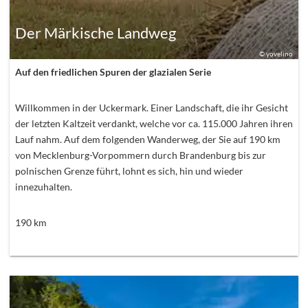
Der Märkische Landweg
©
yovelino
Auf den friedlichen Spuren der glazialen Serie
Willkommen in der Uckermark. Einer Landschaft, die ihr Gesicht
der letzten Kaltzeit verdankt, welche vor ca. 115.000 Jahren ihren
Lauf nahm. Auf dem folgenden Wanderweg, der Sie auf 190 km
von Mecklenburg-Vorpommern durch Brandenburg bis zur
polnischen Grenze führt, lohnt es sich, hin und wieder
innezuhalten.
190
km