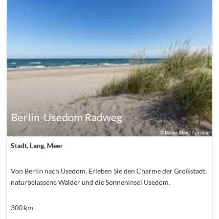
Berlin-Usedom Radweg
©
Bauer Alex / Fotolia
Stadt, Lang, Meer
Von Berlin nach Usedom. Erleben Sie den Charme der Großstadt,
naturbelassene Wälder und die Sonneninsel Usedom.
300
km