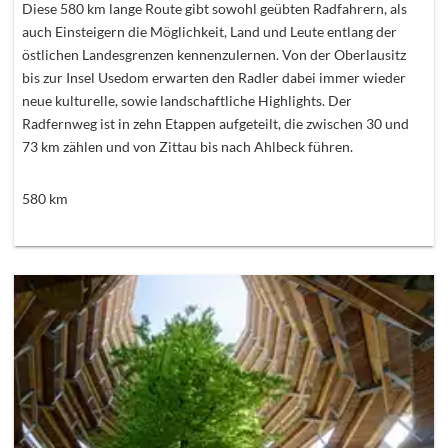
Diese 580 km lange Route gibt sowohl geübten Radfahrern, als
auch Einsteigern die Möglichkeit, Land und Leute entlang der
östlichen Landesgrenzen kennenzulernen. Von der Oberlausitz
bis zur Insel Usedom erwarten den Radler dabei immer wieder
neue kulturelle, sowie landschaftliche Highlights. Der
Radfernweg ist in zehn Etappen aufgeteilt, die zwischen 30 und
73 km zählen und von Zittau bis nach Ahlbeck führen.
580
km