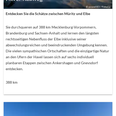
©
powell83 / Fotolia
Entdecken Sie die Schätze zwischen Müritz und Elbe
Sie durchqueren auf 388 km Mecklenburg-Vorpommern,
Brandenburg und Sachsen-Anhalt und lernen den längsten
rechtsseitigen Nebenfluss der Elbe inklusive seiner
abwechslungsreichen und beeindruckenden Umgebung kennen.
Die vielen sympathischen Ortschaften und die einzigartige Natur
an den Ufern der Havel lassen sich auf sechs individuell
planbaren Etappen zwischen Ankershagen und Gnevsdorf
entdecken.
388
km