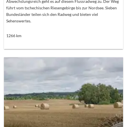
Abwechslungsreich geht es auf diesem Flussradweg zu. Der Weg
führt vom tschechischen Riesengebirge bis zur Nordsee. Sieben
Bundesländer teilen sich den Radweg und bieten viel
Sehenswertes.
1266
km