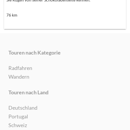
76
km
Touren nach Kategorie
Radfahren
Wandern
Touren nach Land
Deutschland
Portugal
Schweiz