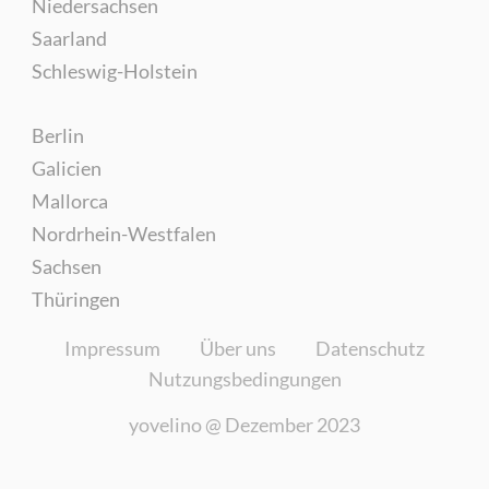
Niedersachsen
Saarland
Schleswig-Holstein
Berlin
Galicien
Mallorca
Nordrhein-Westfalen
Sachsen
Thüringen
Impressum
Über uns
Datenschutz
Nutzungsbedingungen
yovelino @
Dezember 2023