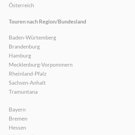
Österreich
Touren nach Region/Bundesland
Baden-Würtemberg
Brandenburg
Hamburg
Mecklenburg-Vorpommern
Rheinland-Pfalz
Sachsen-Anhalt
Tramuntana
Bayern
Bremen
Hessen