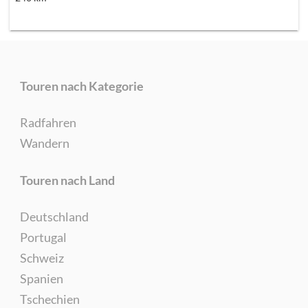
Touren nach Kategorie
Radfahren
Wandern
Touren nach Land
Deutschland
Portugal
Schweiz
Spanien
Tschechien