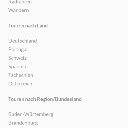
Radfahren
Wandern
Touren nach Land
Deutschland
Portugal
Schweiz
Spanien
Tschechien
Österreich
Touren nach Region/Bundesland
Baden-Würtemberg
Brandenburg