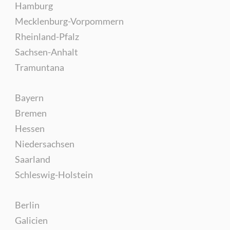
Hamburg
Mecklenburg-Vorpommern
Rheinland-Pfalz
Sachsen-Anhalt
Tramuntana
Bayern
Bremen
Hessen
Niedersachsen
Saarland
Schleswig-Holstein
Berlin
Galicien