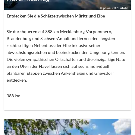
©
powell83 / Fotolia
Entdecken Sie die Schätze zwischen Müritz und Elbe
Sie durchqueren auf 388 km Mecklenburg-Vorpommern,
Brandenburg und Sachsen-Anhalt und lernen den längsten
rechtsseitigen Nebenfluss der Elbe inklusive seiner
abwechslungsreichen und beeindruckenden Umgebung kennen.
Die vielen sympathischen Ortschaften und die einzigartige Natur
an den Ufern der Havel lassen sich auf sechs individuell
planbaren Etappen zwischen Ankershagen und Gnevsdorf
entdecken.
388
km