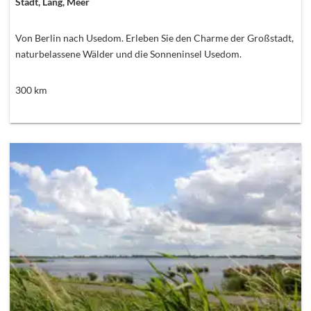
Stadt, Lang, Meer
Von Berlin nach Usedom. Erleben Sie den Charme der Großstadt,
naturbelassene Wälder und die Sonneninsel Usedom.
300
km