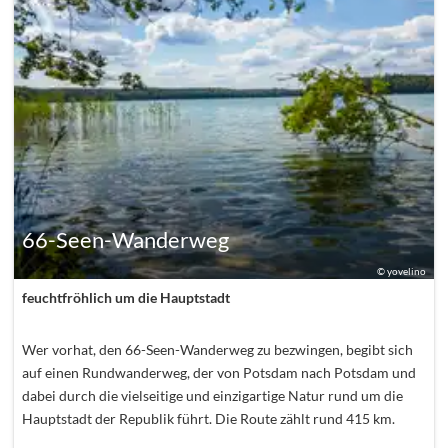
66-Seen-Wanderweg
©
yovelino
feuchtfröhlich um die Hauptstadt
Wer vorhat, den 66-Seen-Wanderweg zu bezwingen, begibt sich
auf einen Rundwanderweg, der von Potsdam nach Potsdam und
dabei durch die vielseitige und einzigartige Natur rund um die
Hauptstadt der Republik führt. Die Route zählt rund 415 km.