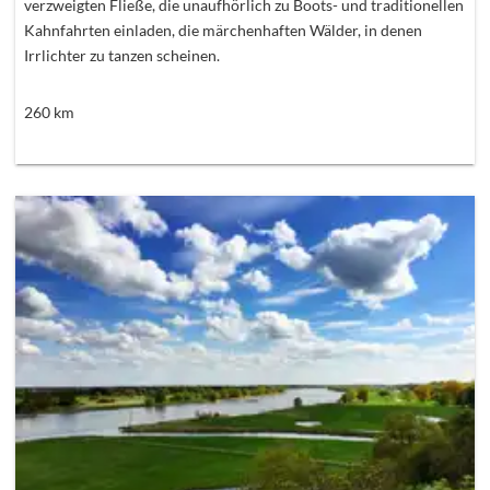
verzweigten Fließe, die unaufhörlich zu Boots- und traditionellen
Kahnfahrten einladen, die märchenhaften Wälder, in denen
Irrlichter zu tanzen scheinen.
260
km