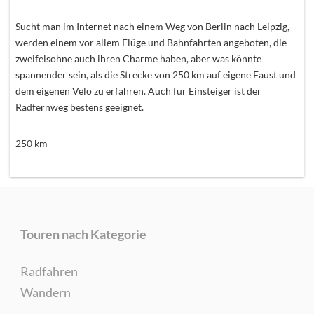
Sucht man im Internet nach einem Weg von Berlin nach Leipzig,
werden einem vor allem Flüge und Bahnfahrten angeboten, die
zweifelsohne auch ihren Charme haben, aber was könnte
spannender sein, als die Strecke von 250 km auf eigene Faust und
dem eigenen Velo zu erfahren. Auch für Einsteiger ist der
Radfernweg bestens geeignet.
250
km
Touren nach Kategorie
Radfahren
Wandern