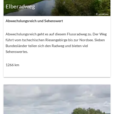
Elberadweg
©
yovelino
Abwechslungsreich und Sehenswert
Abwechslungsreich geht es auf diesem Flussradweg zu. Der Weg
führt vom tschechischen Riesengebirge bis zur Nordsee. Sieben
Bundesländer teilen sich den Radweg und bieten viel
Sehenswertes.
1266
km