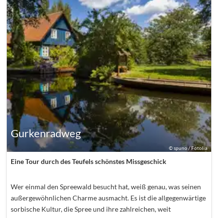
Gurkenradweg
©
spuno / Fotolia
Eine Tour durch des Teufels schönstes Missgeschick
Wer einmal den Spreewald besucht hat, weiß genau, was seinen
außergewöhnlichen Charme ausmacht. Es ist die allgegenwärtige
sorbische Kultur, die Spree und ihre zahlreichen, weit