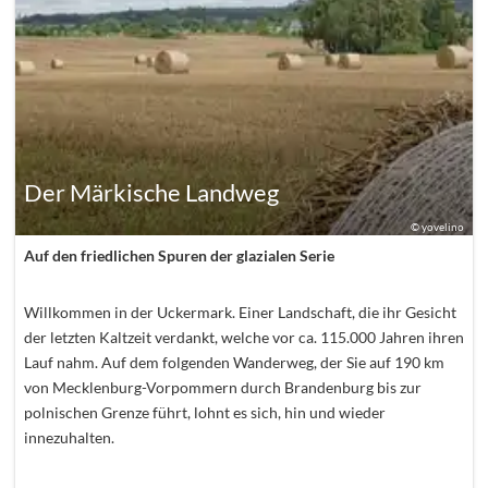
Der Märkische Landweg
©
yovelino
Auf den friedlichen Spuren der glazialen Serie
Willkommen in der Uckermark. Einer Landschaft, die ihr Gesicht
der letzten Kaltzeit verdankt, welche vor ca. 115.000 Jahren ihren
Lauf nahm. Auf dem folgenden Wanderweg, der Sie auf 190 km
von Mecklenburg-Vorpommern durch Brandenburg bis zur
polnischen Grenze führt, lohnt es sich, hin und wieder
innezuhalten.