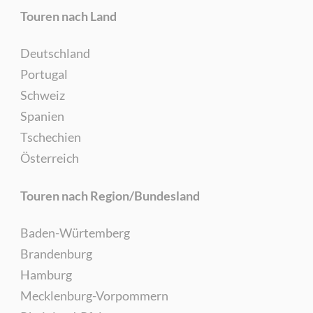
Touren nach Land
Deutschland
Portugal
Schweiz
Spanien
Tschechien
Österreich
Touren nach Region/Bundesland
Baden-Würtemberg
Brandenburg
Hamburg
Mecklenburg-Vorpommern