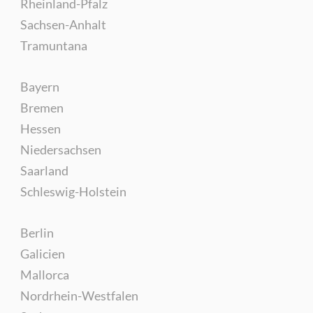
Rheinland-Pfalz
Sachsen-Anhalt
Tramuntana
Bayern
Bremen
Hessen
Niedersachsen
Saarland
Schleswig-Holstein
Berlin
Galicien
Mallorca
Nordrhein-Westfalen