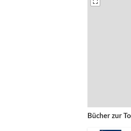
Bücher zur T