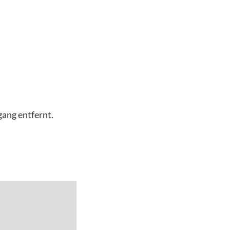
ang entfernt.