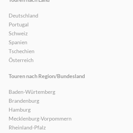
Deutschland
Portugal
Schweiz
Spanien
Tschechien
Österreich
Touren nach Region/Bundesland
Baden-Würtemberg
Brandenburg
Hamburg
Mecklenburg-Vorpommern
Rheinland-Pfalz