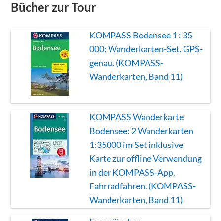
Bücher zur Tour
KOMPASS Bodensee 1 : 35
000: Wanderkarten-Set. GPS-
genau. (KOMPASS-
Wanderkarten, Band 11)
KOMPASS Wanderkarte
Bodensee: 2 Wanderkarten
1:35000 im Set inklusive
Karte zur offline Verwendung
in der KOMPASS-App.
Fahrradfahren. (KOMPASS-
Wanderkarten, Band 11)