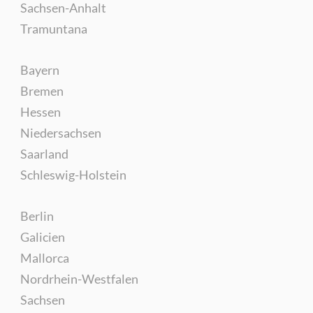
Sachsen-Anhalt
Tramuntana
Bayern
Bremen
Hessen
Niedersachsen
Saarland
Schleswig-Holstein
Berlin
Galicien
Mallorca
Nordrhein-Westfalen
Sachsen