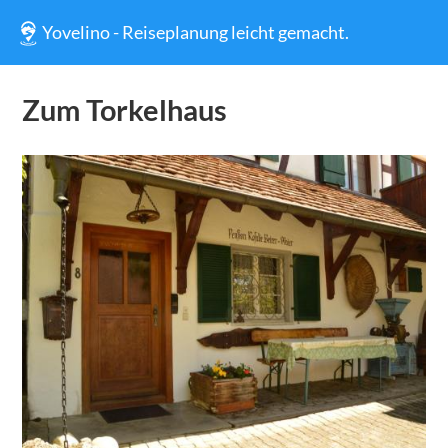
Yovelino - Reiseplanung leicht gemacht.
Zum Torkelhaus