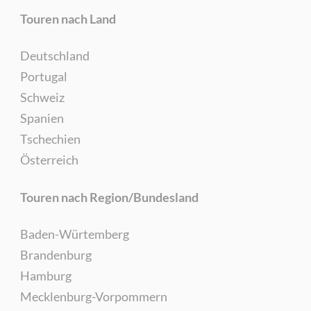
Touren nach Land
Deutschland
Portugal
Schweiz
Spanien
Tschechien
Österreich
Touren nach Region/Bundesland
Baden-Würtemberg
Brandenburg
Hamburg
Mecklenburg-Vorpommern