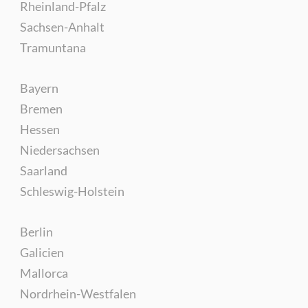
Rheinland-Pfalz
Sachsen-Anhalt
Tramuntana
Bayern
Bremen
Hessen
Niedersachsen
Saarland
Schleswig-Holstein
Berlin
Galicien
Mallorca
Nordrhein-Westfalen