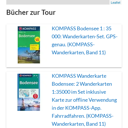
Leaflet
Bücher zur Tour
KOMPASS Bodensee 1 : 35
000: Wanderkarten-Set. GPS-
genau. (KOMPASS-
Wanderkarten, Band 11)
KOMPASS Wanderkarte
Bodensee: 2 Wanderkarten
1:35000 im Set inklusive
Karte zur offline Verwendung
in der KOMPASS-App.
Fahrradfahren. (KOMPASS-
Wanderkarten, Band 11)