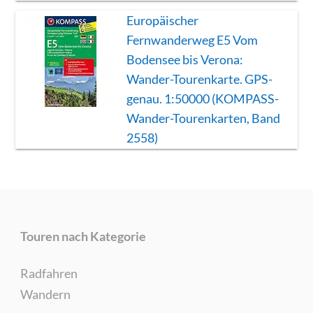
Europäischer
Fernwanderweg E5 Vom
Bodensee bis Verona:
Wander-Tourenkarte. GPS-
genau. 1:50000 (KOMPASS-
Wander-Tourenkarten, Band
2558)
Touren nach Kategorie
Radfahren
Wandern