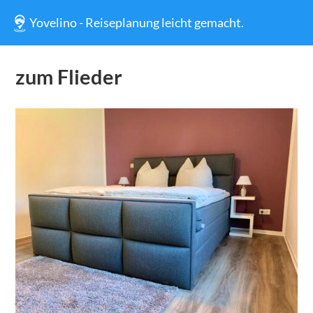
Yovelino - Reiseplanung leicht gemacht.
zum Flieder