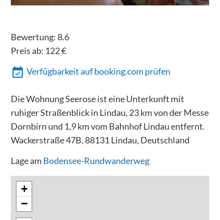
Bewertung:
8.6
Preis ab:
122
€
Verfügbarkeit auf booking.com prüfen
Die Wohnung Seerose ist eine Unterkunft mit
ruhiger Straßenblick in Lindau, 23 km von der Messe
Dornbirn und 1,9 km vom Bahnhof Lindau entfernt.
Wackerstraße 47B, 88131 Lindau, Deutschland
Lage am
Bodensee-Rundwanderweg
+
−