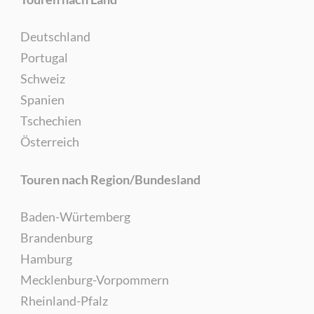
Deutschland
Portugal
Schweiz
Spanien
Tschechien
Österreich
Touren nach Region/Bundesland
Baden-Würtemberg
Brandenburg
Hamburg
Mecklenburg-Vorpommern
Rheinland-Pfalz