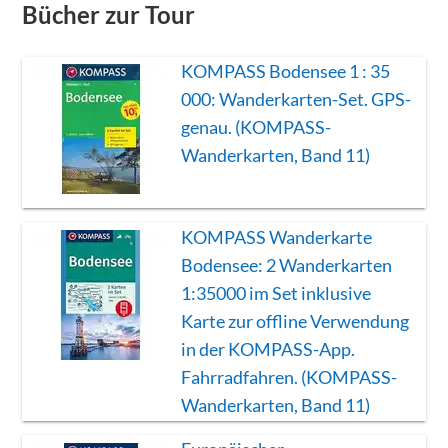
Bücher zur Tour
KOMPASS Bodensee 1 : 35
000: Wanderkarten-Set. GPS-
genau. (KOMPASS-
Wanderkarten, Band 11)
KOMPASS Wanderkarte
Bodensee: 2 Wanderkarten
1:35000 im Set inklusive
Karte zur offline Verwendung
in der KOMPASS-App.
Fahrradfahren. (KOMPASS-
Wanderkarten, Band 11)