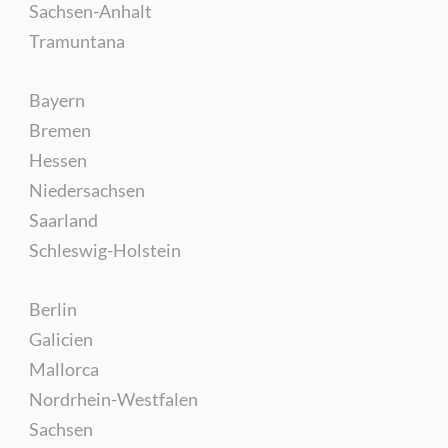
Sachsen-Anhalt
Tramuntana
Bayern
Bremen
Hessen
Niedersachsen
Saarland
Schleswig-Holstein
Berlin
Galicien
Mallorca
Nordrhein-Westfalen
Sachsen