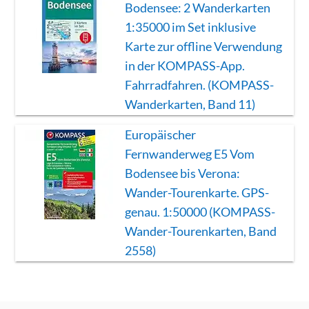
Bodensee: 2 Wanderkarten
1:35000 im Set inklusive
Karte zur offline Verwendung
in der KOMPASS-App.
Fahrradfahren. (KOMPASS-
Wanderkarten, Band 11)
Europäischer
Fernwanderweg E5 Vom
Bodensee bis Verona:
Wander-Tourenkarte. GPS-
genau. 1:50000 (KOMPASS-
Wander-Tourenkarten, Band
2558)