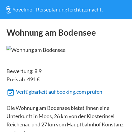
Yovelino - Reiseplanung leicht gemacht.
Wohnung am Bodensee
Bewertung:
8.9
Preis ab:
491
€
Verfügbarkeit auf booking.com prüfen
Die Wohnung am Bodensee bietet Ihnen eine
Unterkunft in Moos, 26 km von der Klosterinsel
Reichenau und 27 km vom Hauptbahnhof Konstanz