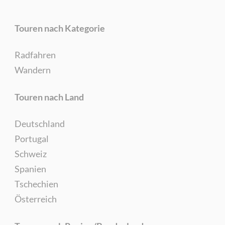
Touren nach Kategorie
Radfahren
Wandern
Touren nach Land
Deutschland
Portugal
Schweiz
Spanien
Tschechien
Österreich