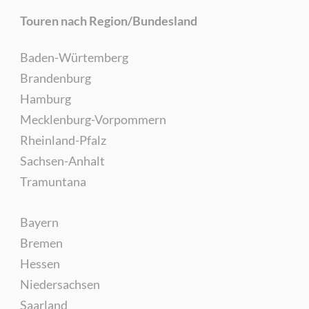
Touren nach Region/Bundesland
Baden-Würtemberg
Brandenburg
Hamburg
Mecklenburg-Vorpommern
Rheinland-Pfalz
Sachsen-Anhalt
Tramuntana
Bayern
Bremen
Hessen
Niedersachsen
Saarland