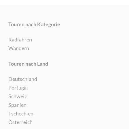
Touren nach Kategorie
Radfahren
Wandern
Touren nach Land
Deutschland
Portugal
Schweiz
Spanien
Tschechien
Österreich