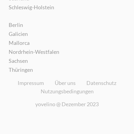
Schleswig-Holstein
Berlin
Galicien
Mallorca
Nordrhein-Westfalen
Sachsen
Thüringen
Impressum
Über uns
Datenschutz
Nutzungsbedingungen
yovelino @
Dezember 2023