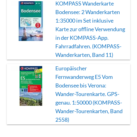
KOMPASS Wanderkarte
Bodensee: 2 Wanderkarten
1:35000 im Set inklusive
Karte zur offline Verwendung
in der KOMPASS-App.
Fahrradfahren. (KOMPASS-
Wanderkarten, Band 11)
Europäischer
Fernwanderweg E5 Vom
Bodensee bis Verona:
Wander-Tourenkarte. GPS-
genau. 1:50000 (KOMPASS-
Wander-Tourenkarten, Band
2558)