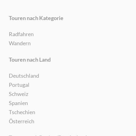
Touren nach Kategorie
Radfahren
Wandern
Touren nach Land
Deutschland
Portugal
Schweiz
Spanien
Tschechien
Österreich