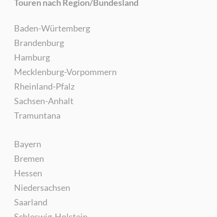
Touren nach Region/Bundesland
Baden-Würtemberg
Brandenburg
Hamburg
Mecklenburg-Vorpommern
Rheinland-Pfalz
Sachsen-Anhalt
Tramuntana
Bayern
Bremen
Hessen
Niedersachsen
Saarland
Schleswig-Holstein