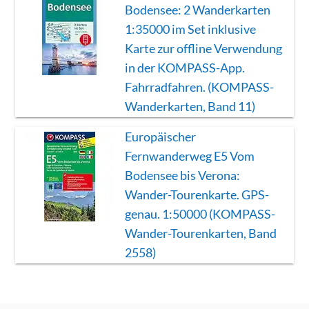
Bodensee: 2 Wanderkarten
1:35000 im Set inklusive
Karte zur offline Verwendung
in der KOMPASS-App.
Fahrradfahren. (KOMPASS-
Wanderkarten, Band 11)
Europäischer
Fernwanderweg E5 Vom
Bodensee bis Verona:
Wander-Tourenkarte. GPS-
genau. 1:50000 (KOMPASS-
Wander-Tourenkarten, Band
2558)