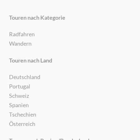
Touren nach Kategorie
Radfahren
Wandern
Touren nach Land
Deutschland
Portugal
Schweiz
Spanien
Tschechien
Österreich