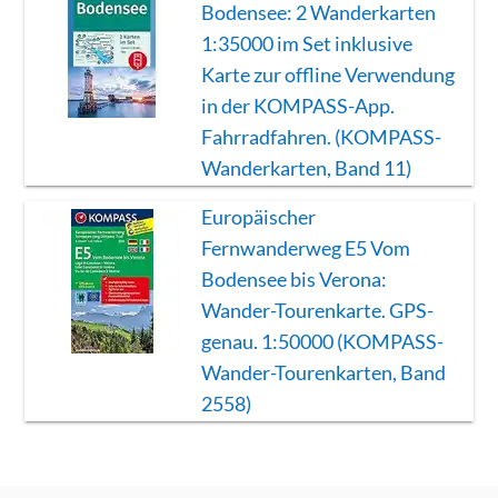
Bodensee: 2 Wanderkarten
1:35000 im Set inklusive
Karte zur offline Verwendung
in der KOMPASS-App.
Fahrradfahren. (KOMPASS-
Wanderkarten, Band 11)
Europäischer
Fernwanderweg E5 Vom
Bodensee bis Verona:
Wander-Tourenkarte. GPS-
genau. 1:50000 (KOMPASS-
Wander-Tourenkarten, Band
2558)